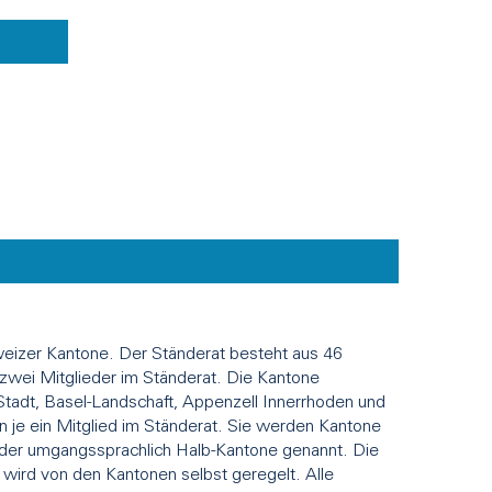
hweizer Kantone. Der Ständerat besteht aus 46
 zwei Mitglieder im Ständerat. Die Kantone
tadt, Basel-Landschaft, Appenzell Innerrhoden und
 je ein Mitglied im Ständerat. Sie werden Kantone
oder umgangssprachlich Halb-Kantone genannt. Die
 wird von den Kantonen selbst geregelt. Alle