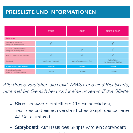
PREISLISTE UND INFORMATIONEN
Alle Preise verstehen sich exkl. MWST und sind Richtwerte,
bitte melden Sie sich bei uns für eine unverbindliche Offerte.
Skript:
easyvote erstellt pro Clip ein sachliches,
neutrales und einfach verständliches Skript, das ca. eine
A4 Seite umfasst.
Storyboard:
Auf Basis des Skripts wird ein Storyboard