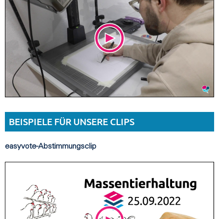
BEISPIELE FÜR UNSERE CLIPS
easyvote-Abstimmungsclip