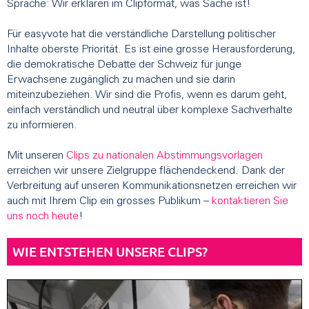
Sprache: Wir erklären im Clipformat, was Sache ist!
Für easyvote hat die verständliche Darstellung politischer
Inhalte oberste Priorität. Es ist eine grosse Herausforderung,
die demokratische Debatte der Schweiz für junge
Erwachsene zugänglich zu machen und sie darin
miteinzubeziehen. Wir sind die Profis, wenn es darum geht,
einfach verständlich und neutral über komplexe Sachverhalte
zu informieren.
Mit unseren
Clips zu nationalen Abstimmungsvorlagen
erreichen wir unsere Zielgruppe flächendeckend. Dank der
Verbreitung auf unseren Kommunikationsnetzen erreichen wir
auch mit Ihrem Clip ein grosses Publikum –
kontaktieren Sie
uns noch heute
!
WIE ENTSTEHEN UNSERE CLIPS?