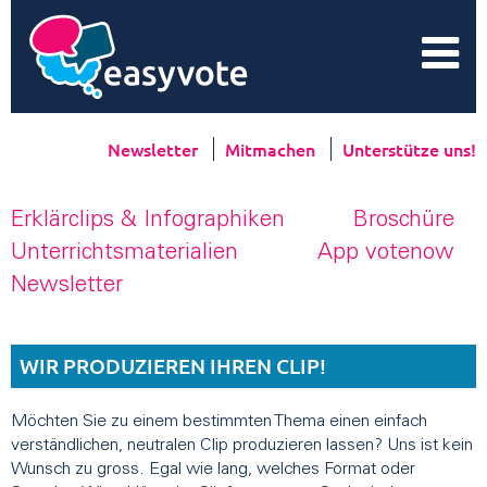
Newsletter
Mitmachen
Unterstütze uns!
Erklärclips & Infographiken
Broschüre
Unterrichtsmaterialien
App votenow
Newsletter
WIR PRODUZIEREN IHREN CLIP!
Möchten Sie zu einem bestimmten Thema einen einfach
verständlichen, neutralen Clip produzieren lassen? Uns ist kein
Wunsch zu gross. Egal wie lang, welches Format oder