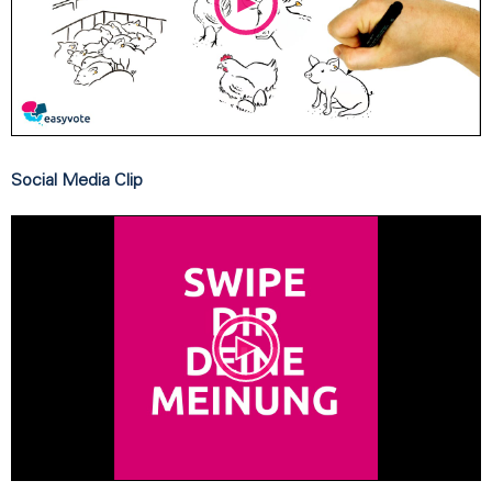
Social Media Clip