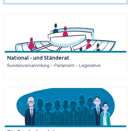
National - und Ständerat
Bundesversammlung – Parlament – Legislative