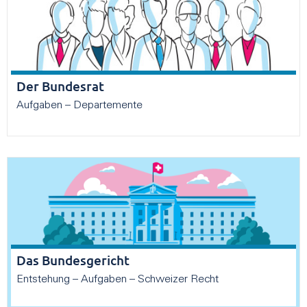
Der Bundesrat
Aufgaben – Departemente
Das Bundesgericht
Entstehung – Aufgaben – Schweizer Recht