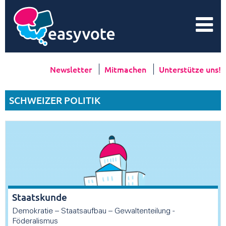
Newsletter
Mitmachen
Unterstütze uns!
SCHWEIZER POLITIK
Staatskunde
Demokratie – Staatsaufbau – Gewaltenteilung -
Föderalismus