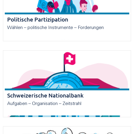
Politische Partizipation
Wählen – politische Instrumente – Forderungen
Schweizerische Nationalbank
Aufgaben – Organisation – Zeitstrahl