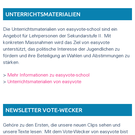
UNTERRICHTSMATERIALIEN
Die Unterrichtsmaterialien von easyvote-school sind ein
Angebot für Lehrpersonen der Sekundarstufe II. Mit
konkreten Massnahmen wird das Ziel von easyvote
unterstützt, das politische Interesse der Jugendlichen zu
fördern und ihre Beteiligung an Wahlen und Abstimmungen zu
stärken.
>
Mehr Informationen zu easyvote-school
>
Unterrichtsmaterialien von easyvote
NEWSLETTER VOTE-WECKER
Gehöre zu den Ersten, die unsere neuen Clips sehen und
unsere Texte lesen: Mit dem Vote-Wecker von easyvote bist