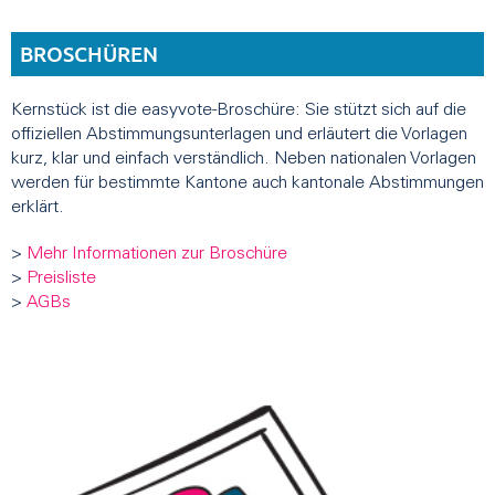
BROSCHÜREN
Kernstück ist die easyvote-Broschüre: Sie stützt sich auf die
offiziellen Abstimmungsunterlagen und erläutert die Vorlagen
kurz, klar und einfach verständlich. Neben nationalen Vorlagen
werden für bestimmte Kantone auch kantonale Abstimmungen
erklärt.
>
Mehr Informationen zur Broschüre
>
Preisliste
>
AGBs