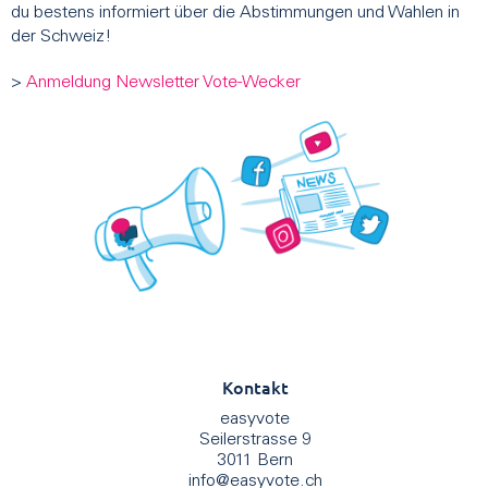
du bestens informiert über die Abstimmungen und Wahlen in
der Schweiz!
>
Anmeldung Newsletter Vote-Wecker
Kontakt
easyvote
Seilerstrasse 9
3011 Bern
info
@
easyvote.ch