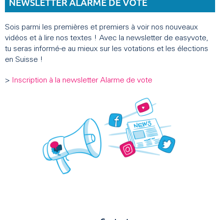
NEWSLETTER ALARME DE VOTE
Sois parmi les premières et premiers à voir nos nouveaux
vidéos et à lire nos textes ! Avec la newsletter de easyvote,
tu seras informé-e au mieux sur les votations et les élections
en Suisse !
>
Inscription à la newsletter Alarme de vote