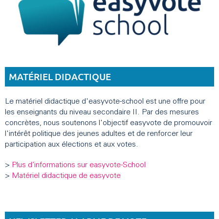
MATÉRIEL DIDACTIQUE
Le matériel didactique d'easyvote-school est une offre pour
les enseignants du niveau secondaire II. Par des mesures
concrètes, nous soutenons l'objectif easyvote de promouvoir
l'intérêt politique des jeunes adultes et de renforcer leur
participation aux élections et aux votes.
>
Plus d’informations sur easyvote-School
>
Matériel didactique de easyvote