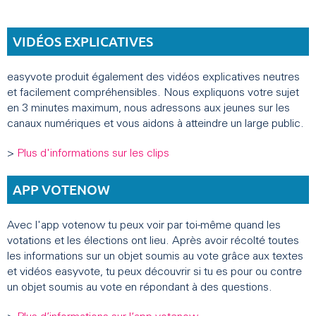
VIDÉOS EXPLICATIVES
easyvote produit également des vidéos explicatives neutres
et facilement compréhensibles. Nous expliquons votre sujet
en 3 minutes maximum, nous adressons aux jeunes sur les
canaux numériques et vous aidons à atteindre un large public.
>
Plus d'informations sur les clips
APP VOTENOW
Avec l'app votenow tu peux voir par toi-même quand les
votations et les élections ont lieu. Après avoir récolté toutes
les informations sur un objet soumis au vote grâce aux textes
et vidéos easyvote, tu peux découvrir si tu es pour ou contre
un objet soumis au vote en répondant à des questions.