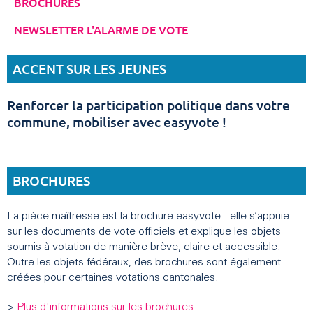
BROCHURES
NEWSLETTER L'ALARME DE VOTE
ACCENT SUR LES JEUNES
Renforcer la participation politique dans votre
commune, mobiliser avec easyvote !
BROCHURES
La pièce maîtresse est la brochure easyvote : elle s’appuie
sur les documents de vote officiels et explique les objets
soumis à votation de manière brève, claire et accessible.
Outre les objets fédéraux, des brochures sont également
créées pour certaines votations cantonales.
>
Plus d'informations sur les brochures