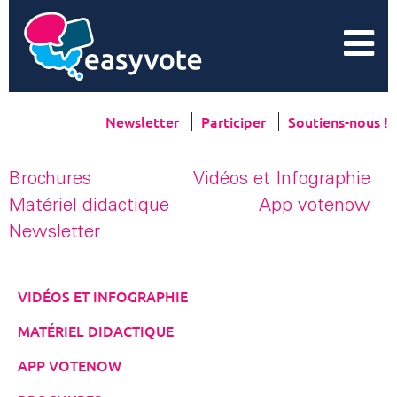
Newsletter
Participer
Soutiens-nous !
Brochures
Vidéos et Infographie
Matériel didactique
App votenow
Newsletter
VIDÉOS ET INFOGRAPHIE
MATÉRIEL DIDACTIQUE
APP VOTENOW