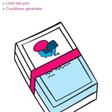
>
Liste des prix
>
Conditions générales