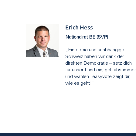
Erich Hess
Nationalrat BE (SVP)
„Eine freie und unabhängige
Schweiz haben wir dank der
direkten Demokratie – setz dich
für unser Land ein, geh abstimme
und wählen! easyvote zeigt dir,
wie es geht!“