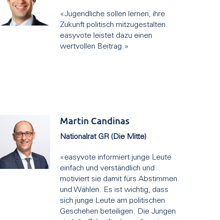
«Jugendliche sollen lernen, ihre
Zukunft politisch mitzugestalten.
easyvote leistet dazu einen
wertvollen Beitrag.»
Martin Candinas
Nationalrat GR (Die Mitte)
«easyvote informiert junge Leute
einfach und verständlich und
motiviert sie damit fürs Abstimmen
und Wählen. Es ist wichtig, dass
sich junge Leute am politischen
Geschehen beteiligen. Die Jungen