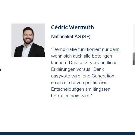
Cédric Wermuth
Nationalrat AG (SP)
"Demokratie funktioniert nur dann,
wenn sich auch alle beteiligen
können. Das setzt verständliche
n
Erklärungen voraus. Dank
easyvote wird jene Generation
erreicht, die von politischen
Entscheidungen am längsten
betroffen sein wird."