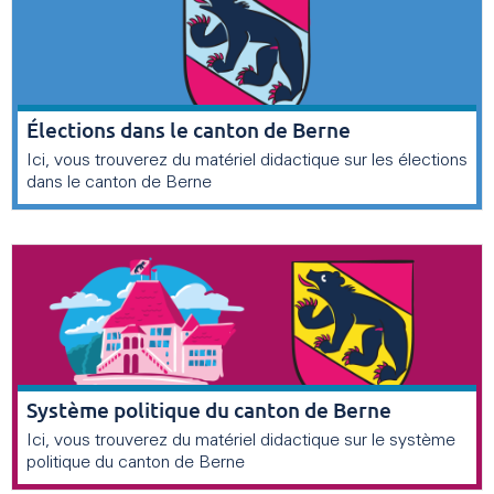
Élections dans le canton de Berne
Ici, vous trouverez du matériel didactique sur les élections
dans le canton de Berne
Système politique du canton de Berne
Ici, vous trouverez du matériel didactique sur le système
politique du canton de Berne