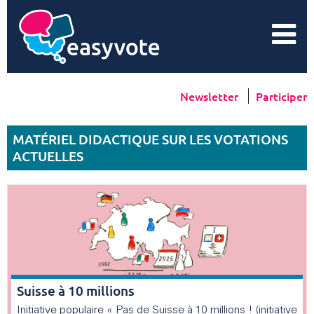
Newsletter
Participer
MATÉRIEL DIDACTIQUE SUR LES VOTATIONS
ACTUELLES
Suisse à 10 millions
Initiative populaire « Pas de Suisse à 10 millions ! (initiative