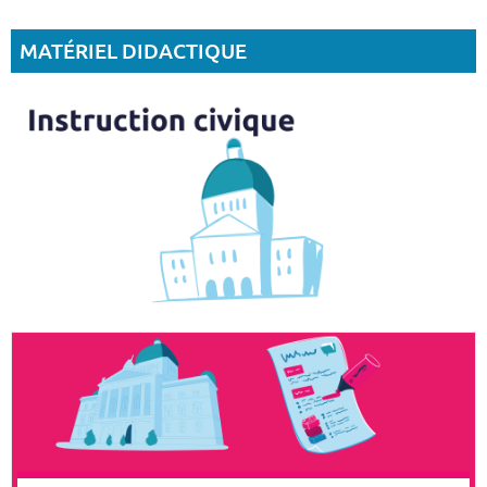
MATÉRIEL DIDACTIQUE