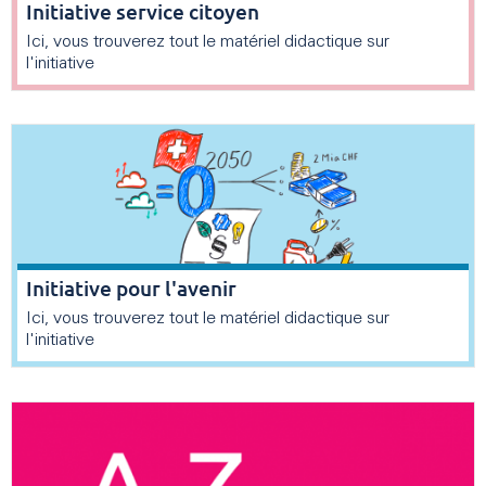
Initiative service citoyen
Ici, vous trouverez tout le matériel didactique sur
l'initiative
Initiative pour l'avenir
Ici, vous trouverez tout le matériel didactique sur
l'initiative