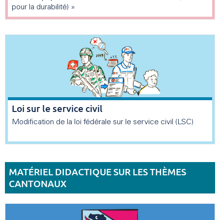
pour la durabilité) »
Loi sur le service civil
Modification de la loi fédérale sur le service civil (LSC)
MATÉRIEL DIDACTIQUE SUR LES THÈMES
CANTONAUX