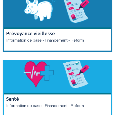
Prévoyance vieillesse
Information de base - Financement - Reform
Santé
Information de base - Financement - Reform