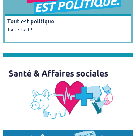
Tout est politique
Tout ? Tout !