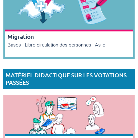
Migration
Bases - Libre circulation des personnes - Asile
MATÉRIEL DIDACTIQUE SUR LES VOTATIONS
PASSÉES