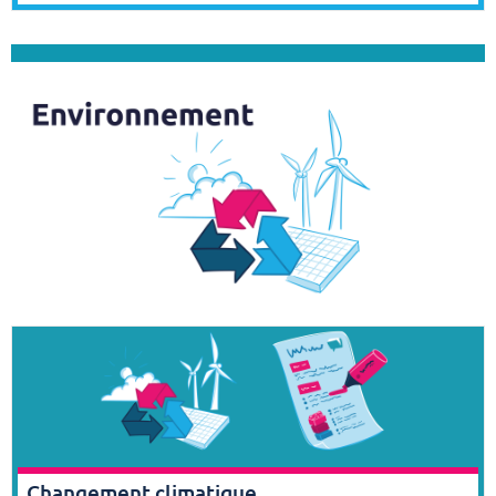
Changement climatique