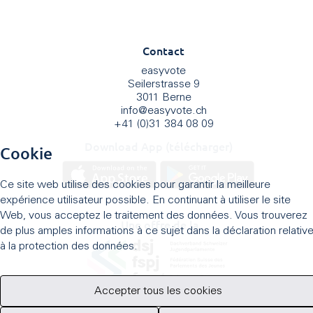
Contact
easyvote
Seilerstrasse 9
3011 Berne
info
@
easyvote.ch
+41 (0)31 384 08 09
Download App (télécharger)
Cookie
Ce site web utilise des cookies pour garantir la meilleure
expérience utilisateur possible. En continuant à utiliser le site
Web, vous acceptez le traitement des données. Vous trouverez
Une offre de la
de plus amples informations à ce sujet dans la déclaration relativ
à la protection des données.
Accepter tous les cookies