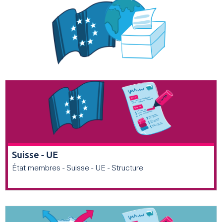
Suisse - UE
État membres - Suisse - UE - Structure