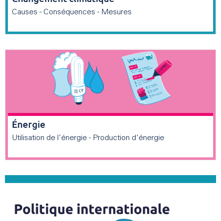
Causes - Conséquences - Mesures
Énergie
Utilisation de l'énergie - Production d'énergie