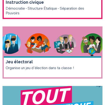
Instruction civique
Démocratie - Structure Étatique - Séparation des
Pouvoirs
Jeu électoral
Organise un jeu d'élection dans ta classe !