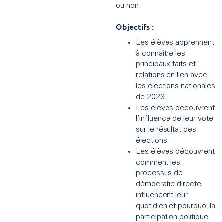
ou non.
Objectifs :
Les élèves apprennent
à connaître les
principaux faits et
relations en lien avec
les élections nationales
de 2023.
Les élèves découvrent
l’influence de leur vote
sur le résultat des
élections.
Les élèves découvrent
comment les
processus de
démocratie directe
influencent leur
quotidien et pourquoi la
participation politique