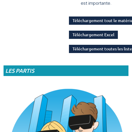
est importante.
Téléchargement tout le matéri
Téléchargement Excel
Téléchargement toutes les liste
LES PARTIS