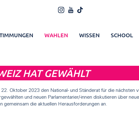
TIMMUNGEN
WAHLEN
WISSEN
SCHOOL
WEIZ HAT GEWÄHLT
22. Oktober 2023 den National- und Ständerat für die nächsten v
gewählten und neuen Parlamentarier/-innen diskutieren über neue
n gemeinsam die aktuellen Herausforderungen an.