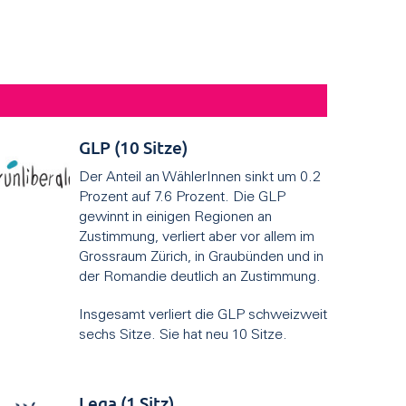
GLP (10 Sitze)
Der Anteil an WählerInnen sinkt um 0.2
Prozent auf 7.6 Prozent. Die GLP
gewinnt in einigen Regionen an
Zustimmung, verliert aber vor allem im
Grossraum Zürich, in Graubünden und in
der Romandie deutlich an Zustimmung.
Insgesamt verliert die GLP schweizweit
sechs Sitze. Sie hat neu 10 Sitze.
Lega (1 Sitz)