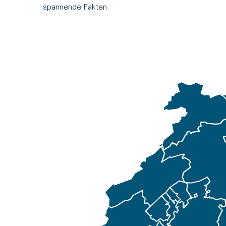
spannende Fakten: