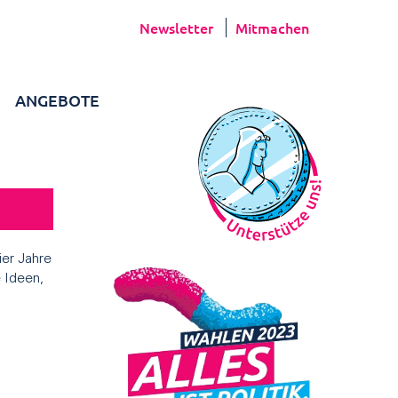
Newsletter
Mitmachen
ANGEBOTE
ier Jahre
 Ideen,