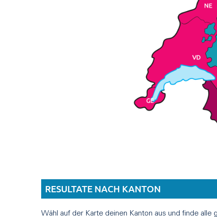
RESULTATE NACH KANTON
Wähl auf der Karte deinen Kanton aus und finde alle