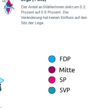
Der Anteil an WählerInnen sinkt um 0.2
Prozent auf 0.6 Prozent. Die
Veränderung hat keinen Einfluss auf den
Sitz der Lega.