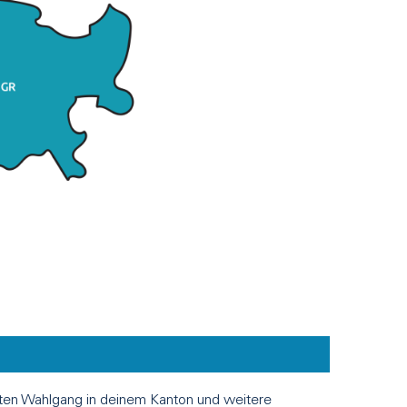
eiten Wahlgang in deinem Kanton und weitere