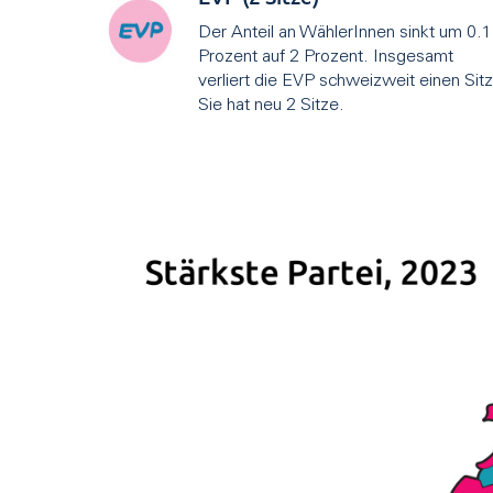
Der Anteil an WählerInnen sinkt um 0.1
Prozent auf 2 Prozent. Insgesamt
verliert die EVP schweizweit einen Sitz
Sie hat neu 2 Sitze.