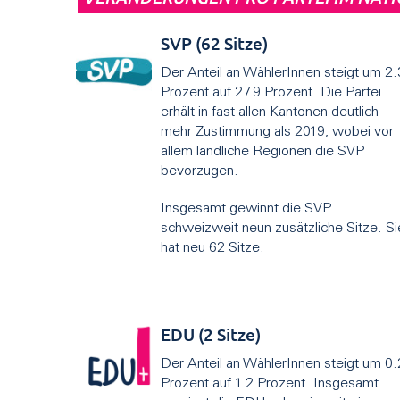
SVP (62 Sitze)
Der Anteil an WählerInnen steigt um 2.
Prozent auf 27.9 Prozent. Die Partei
erhält in fast allen Kantonen deutlich
mehr Zustimmung als 2019, wobei vor
allem ländliche Regionen die SVP
bevorzugen.
Insgesamt gewinnt die SVP
schweizweit neun zusätzliche Sitze. Si
hat neu 62 Sitze.
EDU (2 Sitze)
Der Anteil an WählerInnen steigt um 0.
Prozent auf 1.2 Prozent. Insgesamt