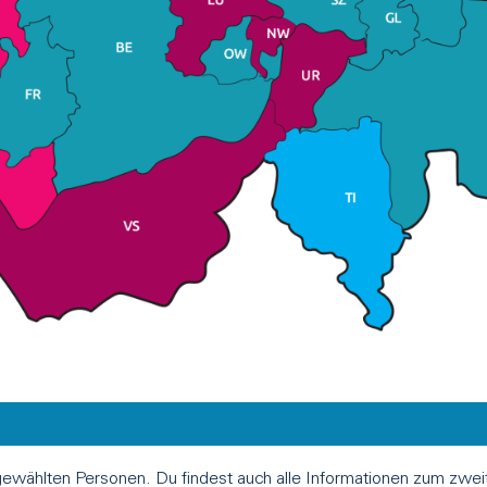
 gewählten Personen. Du findest auch alle Informationen zum zw