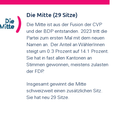
Die Mitte (29 Sitze)
Die Mitte ist aus der Fusion der CVP
und der BDP entstanden. 2023 tritt die
Partei zum ersten Mal mit dem neuen
Namen an. Der Anteil an WählerInnen
steigt um 0.3 Prozent auf 14.1 Prozent.
Sie hat in fast allen Kantonen an
Stimmen gewonnen, meistens zulasten
der FDP.
Insgesamt gewinnt die Mitte
schweizweit einen zusätzlichen Sitz.
Sie hat neu 29 Sitze.