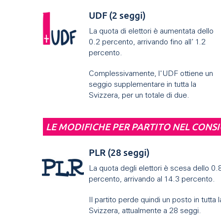
UDF (2 seggi)
La quota di elettori è aumentata dello
0.2 percento, arrivando fino all’ 1.2
percento.
Complessivamente, l'UDF ottiene un
seggio supplementare in tutta la
Svizzera, per un totale di due.
LE MODIFICHE PER PARTITO NEL CONSI
PLR (28 seggi)
La quota degli elettori è scesa dello 0.
percento, arrivando al 14.3 percento.
Il partito perde quindi un posto in tutta l
Svizzera, attualmente a 28 seggi.