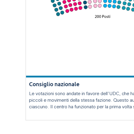
Consiglio nazionale
Le votazioni sono andate in favore dell'UDC, che ha 
piccoli e movimenti della stessa fazione. Questo au
ciascuno. Il centro ha funzionato per la prima volt