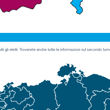
i gli eletti. Troverete anche tutte le informazioni sul secondo turno 