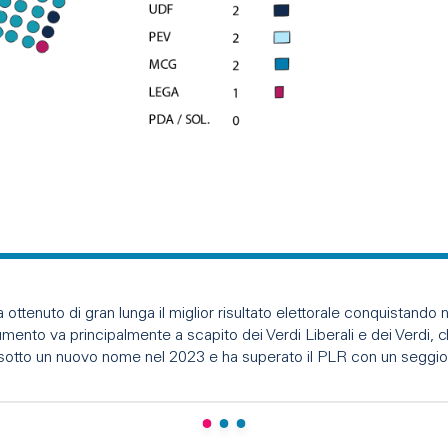
ottenuto di gran lunga il miglior risultato elettorale conquistando
mento va principalmente a scapito dei Verdi Liberali e dei Verdi,
a sotto un nuovo nome nel 2023 e ha superato il PLR con un seggio