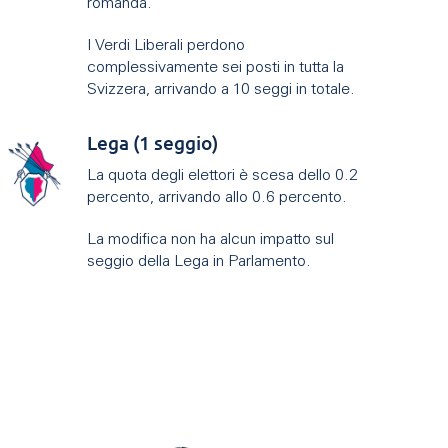
romanda.
I Verdi Liberali perdono
complessivamente sei posti in tutta la
Svizzera, arrivando a 10 seggi in totale.
Lega (1 seggio)
La quota degli elettori è scesa dello 0.2
percento, arrivando allo 0.6 percento.
La modifica non ha alcun impatto sul
seggio della Lega in Parlamento.