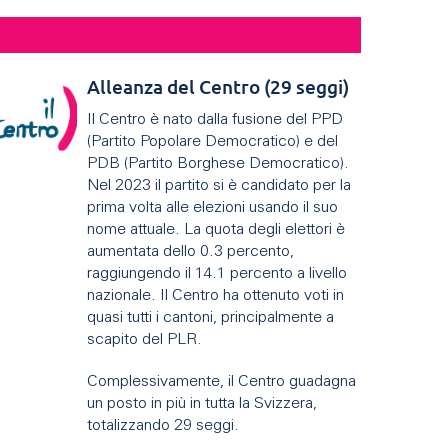
Alleanza del Centro (29 seggi)
Il Centro è nato dalla fusione del PPD
(Partito Popolare Democratico) e del
PDB (Partito Borghese Democratico).
Nel 2023 il partito si è candidato per la
prima volta alle elezioni usando il suo
nome attuale. La quota degli elettori è
aumentata dello 0.3 percento,
raggiungendo il 14.1 percento a livello
nazionale. Il Centro ha ottenuto voti in
quasi tutti i cantoni, principalmente a
scapito del PLR.
Complessivamente, il Centro guadagna
un posto in più in tutta la Svizzera,
totalizzando 29 seggi.