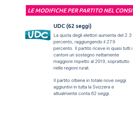
LE MODIFICHE PER PARTITO NEL CONSI
UDC (62 seggi)
La quota degli elettori aumenta del 2.3
percento, raggiungendo il 27.9
percento. Il partito riceve in quasi tutti i
cantoni un sostegno nettamente
maggiore rispetto al 2019, soprattutto
nelle regioni rurali.
Il partito ottiene in totale nove seggi
aggiuntivi in ​​tutta la Svizzera e
attualmente conta 62 seggi.