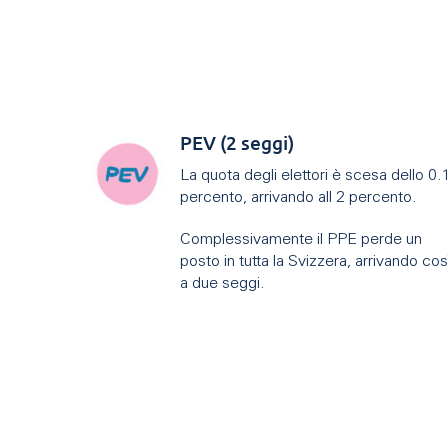
PEV (2 seggi)
La quota degli elettori è scesa dello 0.
percento, arrivando all 2 percento.
Complessivamente il PPE perde un
posto in tutta la Svizzera, arrivando cos
a due seggi.