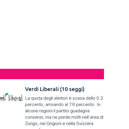
Verdi Liberali (10 seggi)
La quota degli elettori è scesa dello 0.2
percento, arrivando al 7.6 percento. In
alcune regioni il partito guadagna
consensi, ma ne perde molti nell'area di
Zurigo, nei Grigioni e nella Svizzera