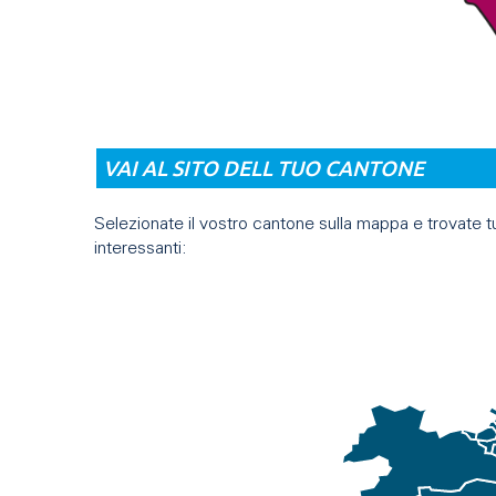
VAI AL SITO DELL TUO CANTONE
Selezionate il vostro cantone sulla mappa e trovate tutt
interessanti: