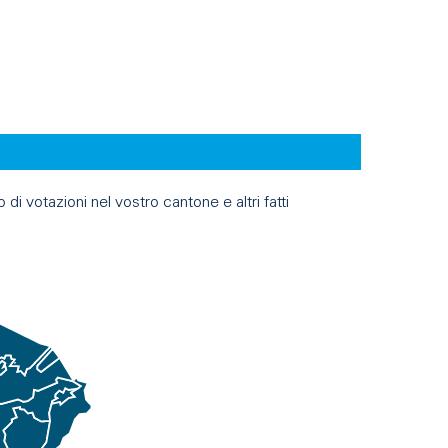
di votazioni nel vostro cantone e altri fatti