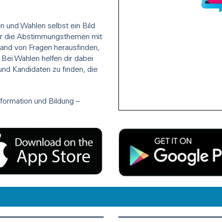
 und Wahlen selbst ein Bild
r die Abstimmungsthemen mit
hand von Fragen herausfinden,
Bei Wahlen helfen dir dabei
nd Kandidaten zu finden, die
ormation und Bildung –