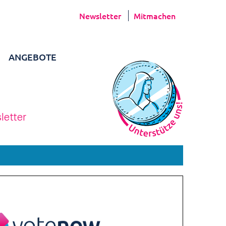
Newsletter
Mitmachen
ANGEBOTE
letter