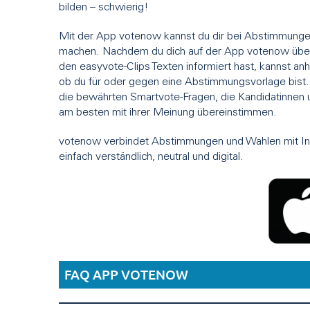
bilden – schwierig!
Mit der App votenow kannst du dir bei Abstimmungen
machen. Nachdem du dich auf der App votenow übe
den easyvote-Clips Texten informiert hast, kannst an
ob du für oder gegen eine Abstimmungsvorlage bist. 
die bewährten Smartvote-Fragen, die Kandidatinnen u
am besten mit ihrer Meinung übereinstimmen.
votenow verbindet Abstimmungen und Wahlen mit Inf
einfach verständlich, neutral und digital.
FAQ APP VOTENOW