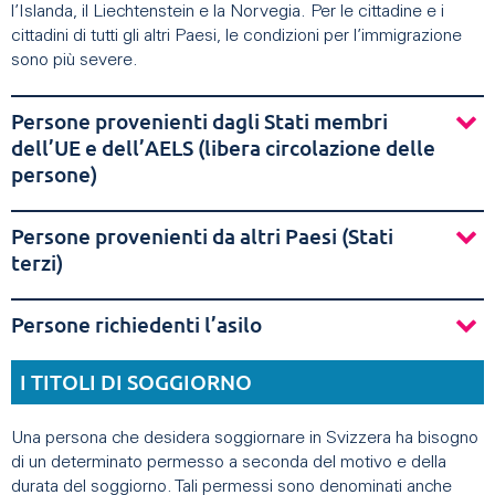
l’Islanda, il Liechtenstein e la Norvegia. Per le cittadine e i
cittadini di tutti gli altri Paesi, le condizioni per l’immigrazione
sono più severe.
Persone provenienti dagli Stati membri
dell’UE e dell’AELS (libera circolazione delle
persone)
Persone provenienti da altri Paesi (Stati
terzi)
Persone richiedenti l’asilo
I TITOLI DI SOGGIORNO
Una persona che desidera soggiornare in Svizzera ha bisogno
di un determinato permesso a seconda del motivo e della
durata del soggiorno. Tali permessi sono denominati anche