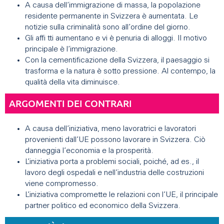
A causa dell’immigrazione di massa, la popolazione
residente permanente in Svizzera è aumentata. Le
notizie sulla criminalità sono all’ordine del giorno.
Gli affi tti aumentano e vi è penuria di alloggi. Il motivo
principale è l’immigrazione.
Con la cementificazione della Svizzera, il paesaggio si
trasforma e la natura è sotto pressione. Al contempo, la
qualità della vita diminuisce.
ARGOMENTI DEI CONTRARI
A causa dell’iniziativa, meno lavoratrici e lavoratori
provenienti dall’UE possono lavorare in Svizzera. Ciò
danneggia l’economia e la prosperità.
L’iniziativa porta a problemi sociali, poiché, ad es., il
lavoro degli ospedali e nell’industria delle costruzioni
viene compromesso.
L’iniziativa compromette le relazioni con l’UE, il principale
partner politico ed economico della Svizzera.