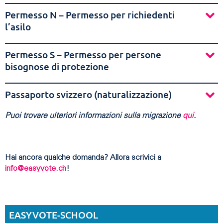
Permesso N – Permesso per richiedenti
l’asilo
Permesso S – Permesso per persone
bisognose di protezione
Passaporto svizzero (naturalizzazione)
Puoi trovare ulteriori informazioni sulla migrazione
qui
.
Hai ancora qualche domanda? Allora scrivici a
info@easyvote.ch
!
EASYVOTE-SCHOOL