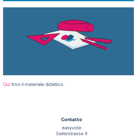
Qui
trovi il materiale didattico.
Contatto
easyvote
Seilerstrasse 9