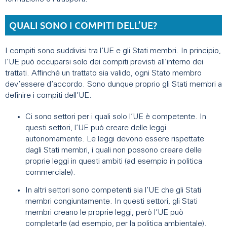
QUALI SONO I COMPITI DELL’UE?
I compiti sono suddivisi tra l’UE e gli Stati membri. In principio,
l’UE può occuparsi solo dei compiti previsti all’interno dei
trattati. Affinché un trattato sia valido, ogni Stato membro
dev’essere d’accordo. Sono dunque proprio gli Stati membri a
definire i compiti dell’UE.
Ci sono settori per i quali solo l’UE è competente. In
questi settori, l’UE può creare delle leggi
autonomamente. Le leggi devono essere rispettate
dagli Stati membri, i quali non possono creare delle
proprie leggi in questi ambiti (ad esempio in politica
commerciale).
In altri settori sono competenti sia l’UE che gli Stati
membri congiuntamente. In questi settori, gli Stati
membri creano le proprie leggi, però l’UE può
completarle (ad esempio, per la politica ambientale).