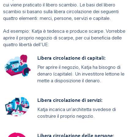
cui viene praticato il libero scambio. Le basi del libero
scambio si basano sulla libera circolazione dei seguenti
quattro elementi: merci, persone, servizi e capitale.
Ad esempio: Katja è tedesca e produce scarpe. Vorrebbe
aprire il proprio negozio di scarpe, per cui beneficia delle
quattro libertà dell’UE:
Libera circolazione di capitali:
Per aprire il negozio, Katja ha bisogno di
denaro (capitale). Un investitore lettone le
mette a disposizione il denaro.
Libera circolazione di servizi:
Katja incarica un’architetta svedese di
costruire il proprio negozio.
Libera circolazione delle persone: