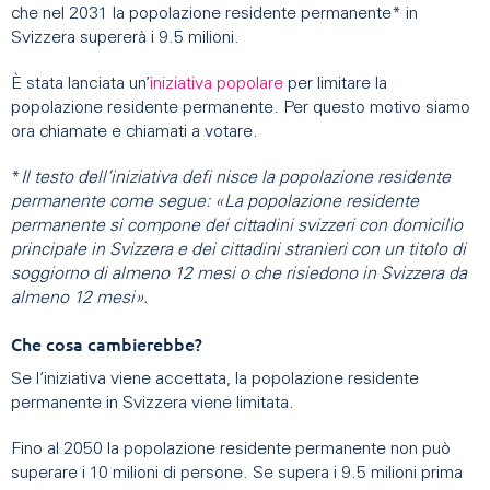
che nel 2031 la popolazione residente permanente* in
Svizzera supererà i 9.5 milioni.
È stata lanciata un’
iniziativa popolare
per limitare la
popolazione residente permanente. Per questo motivo siamo
ora chiamate e chiamati a votare.
*
Il testo dell’iniziativa defi nisce la popolazione residente
permanente come segue: «La popolazione residente
permanente si compone dei cittadini svizzeri con domicilio
principale in Svizzera e dei cittadini stranieri con un titolo di
soggiorno di almeno 12 mesi o che risiedono in Svizzera da
almeno 12 mesi».
Che cosa cambierebbe?
Se l’iniziativa viene accettata, la popolazione residente
permanente in Svizzera viene limitata.
Fino al 2050 la popolazione residente permanente non può
superare i 10 milioni di persone. Se supera i 9.5 milioni prima