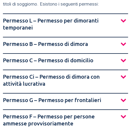
titoli di soggiorno. Esistono i seguenti permessi:
Permesso L – Permesso per dimoranti
temporanei
Permesso B – Permesso di dimora
Permesso C – Permesso di domicilio
Permesso Ci – Permesso di dimora con
attività lucrativa
Permesso G – Permesso per frontalieri
Permesso F – Permesso per persone
ammesse provvisoriamente