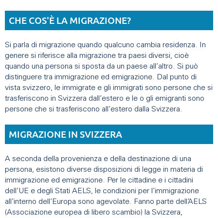
CHE COS'È LA MIGRAZIONE?
Si parla di migrazione quando qualcuno cambia residenza. In
genere si riferisce alla migrazione tra paesi diversi, cioè
quando una persona si sposta da un paese all’altro. Si può
distinguere tra immigrazione ed emigrazione. Dal punto di
vista svizzero, le immigrate e gli immigrati sono persone che si
trasferiscono in Svizzera dall’estero e le o gli emigranti sono
persone che si trasferiscono all’estero dalla Svizzera.
MIGRAZIONE IN SVIZZERA
A seconda della provenienza e della destinazione di una
persona, esistono diverse disposizioni di legge in materia di
immigrazione ed emigrazione. Per le cittadine e i cittadini
dell’UE e degli Stati AELS, le condizioni per l’immigrazione
all’interno dell’Europa sono agevolate. Fanno parte dell’AELS
(Associazione europea di libero scambio) la Svizzera,