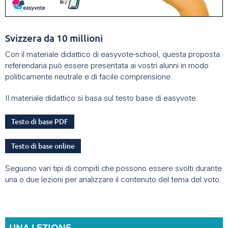
Svizzera da 10 millioni
Con il materiale didattico di easyvote-school, questa proposta
referendaria può essere presentata ai vostri alunni in modo
politicamente neutrale e di facile comprensione.
Il materiale didattico si basa sul testo base di easyvote:
Testo di base PDF
Testo di base online
Seguono vari tipi di compiti che possono essere svolti durante
una o due lezioni per analizzare il contenuto del tema del voto.
UNA LEZIONE