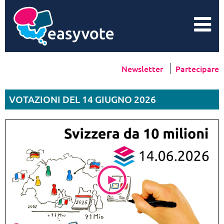
Newsletter
Partecipare
VOTAZIONI DEL 14 GIUGNO 2026