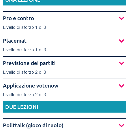
Pro e contro
Livello di sforzo 1 di 3
Placemat
Livello di sforzo 1 di 3
Previsione dei partiti
Livello di sforzo 2 di 3
Applicazione votenow
Livello di sforzo 2 di 3
DUE LEZIONI
Polittalk (gioco di ruolo)