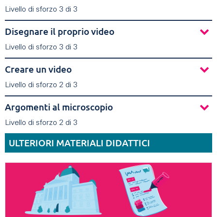
Livello di sforzo 3 di 3
Disegnare il proprio video
Livello di sforzo 3 di 3
Creare un video
Livello di sforzo 2 di 3
Argomenti al microscopio
Livello di sforzo 2 di 3
ULTERIORI MATERIALI DIDATTICI