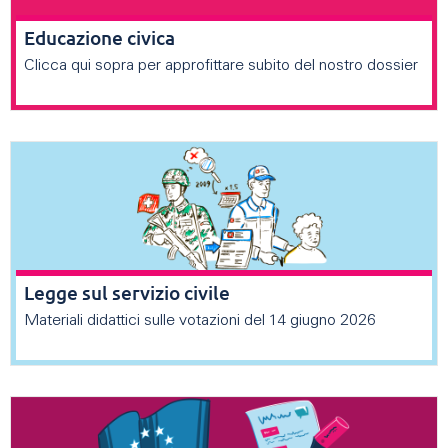
Educazione civica
Clicca qui sopra per approfittare subito del nostro dossier
Legge sul servizio civile
Materiali didattici sulle votazioni del 14 giugno 2026