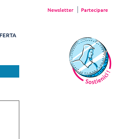
Newsletter
Partecipare
FERTA