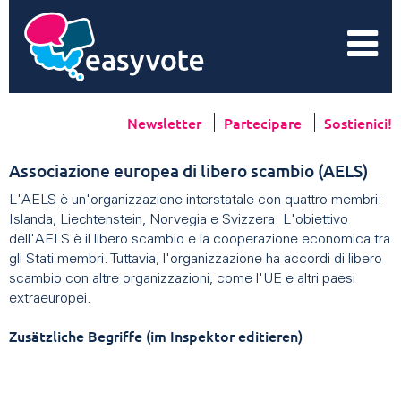
Newsletter
Partecipare
Sostienici!
Associazione europea di libero scambio (AELS)
L'AELS è un'organizzazione interstatale con quattro membri:
Islanda, Liechtenstein, Norvegia e Svizzera. L'obiettivo
dell'AELS è il libero scambio e la cooperazione economica tra
gli Stati membri. Tuttavia, l'organizzazione ha accordi di libero
scambio con altre organizzazioni, come l'UE e altri paesi
extraeuropei.
Zusätzliche Begriffe (im Inspektor editieren)