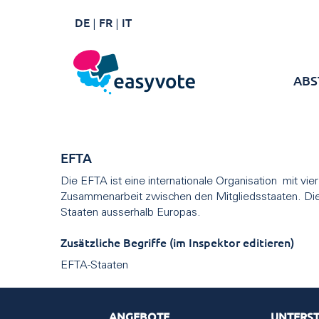
DE
FR
IT
ABS
EFTA
Die EFTA ist eine internationale Organisation mit vie
Zusammenarbeit zwischen den Mitgliedsstaaten. Die
Staaten ausserhalb Europas.
Zusätzliche Begriffe (im Inspektor editieren)
EFTA-Staaten
ANGEBOTE
UNTERS