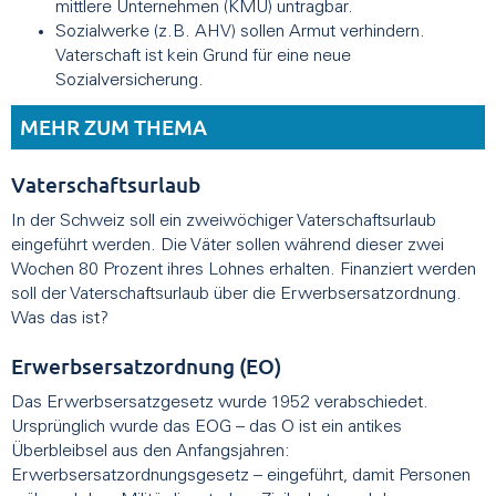
mittlere Unternehmen (KMU) untragbar.
Sozialwerke (z.B. AHV) sollen Armut verhindern.
Vaterschaft ist kein Grund für eine neue
Sozialversicherung.
MEHR ZUM THEMA
Vaterschaftsurlaub
In der Schweiz soll ein zweiwöchiger Vaterschaftsurlaub
eingeführt werden. Die Väter sollen während dieser zwei
Wochen 80 Prozent ihres Lohnes erhalten. Finanziert werden
soll der Vaterschaftsurlaub über die Erwerbsersatzordnung.
Was das ist?
Erwerbsersatzordnung (EO)
Das Erwerbsersatzgesetz wurde 1952 verabschiedet.
Ursprünglich wurde das EOG – das O ist ein antikes
Überbleibsel aus den Anfangsjahren:
Erwerbsersatzordnungsgesetz – eingeführt, damit Personen