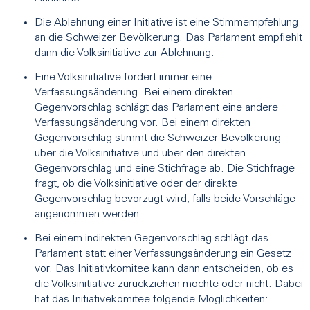
Die Ablehnung einer Initiative ist eine Stimmempfehlung
an die Schweizer Bevölkerung. Das Parlament empfiehlt
dann die Volksinitiative zur Ablehnung.
Eine Volksinitiative fordert immer eine
Verfassungsänderung. Bei einem direkten
Gegenvorschlag schlägt das Parlament eine andere
Verfassungsänderung vor. Bei einem direkten
Gegenvorschlag stimmt die Schweizer Bevölkerung
über die Volksinitiative und über den direkten
Gegenvorschlag und eine Stichfrage ab. Die Stichfrage
fragt, ob die Volksinitiative oder der direkte
Gegenvorschlag bevorzugt wird, falls beide Vorschläge
angenommen werden.
Bei einem indirekten Gegenvorschlag schlägt das
Parlament statt einer Verfassungsänderung ein Gesetz
vor. Das Initiativkomitee kann dann entscheiden, ob es
die Volksinitiative zurückziehen möchte oder nicht. Dabei
hat das Initiativekomitee folgende Möglichkeiten: