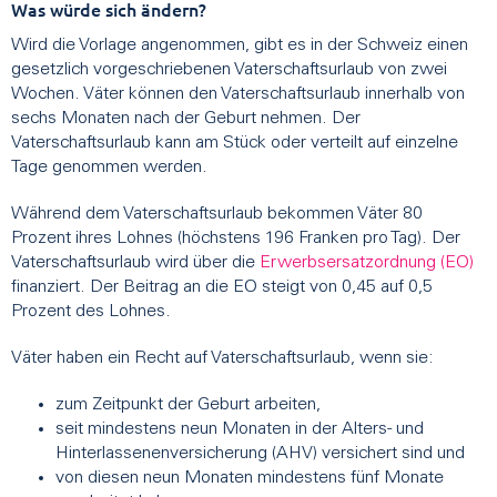
Was würde sich ändern?
Wird die Vorlage angenommen, gibt es in der Schweiz einen
gesetzlich vorgeschriebenen Vaterschaftsurlaub von zwei
Wochen. Väter können den Vaterschaftsurlaub innerhalb von
sechs Monaten nach der Geburt nehmen. Der
Vaterschaftsurlaub kann am Stück oder verteilt auf einzelne
Tage genommen werden.
Während dem Vaterschaftsurlaub bekommen Väter 80
Prozent ihres Lohnes (höchstens 196 Franken pro Tag). Der
Vaterschaftsurlaub wird über die
Erwerbsersatzordnung (EO)
finanziert. Der Beitrag an die EO steigt von 0,45 auf 0,5
Prozent des Lohnes.
Väter haben ein Recht auf Vaterschaftsurlaub, wenn sie:
zum Zeitpunkt der Geburt arbeiten,
seit mindestens neun Monaten in der Alters- und
Hinterlassenenversicherung (AHV) versichert sind und
von diesen neun Monaten mindestens fünf Monate