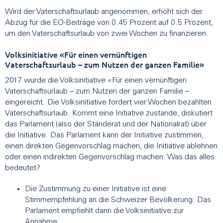
Wird der Vaterschaftsurlaub angenommen, erhöht sich der
Abzug für die EO-Beiträge von 0.45 Prozent auf 0.5 Prozent,
um den Vaterschaftsurlaub von zwei Wochen zu finanzieren.
Volksinitiative «Für einen vernünftigen
Vaterschaftsurlaub – zum Nutzen der ganzen Familie»
2017 wurde die Volksinitiative «Für einen vernünftigen
Vaterschaftsurlaub – zum Nutzen der ganzen Familie –
eingereicht. Die Volksinitiative fordert vier Wochen bezahlten
Vaterschaftsurlaub. Kommt eine Initiative zustande, diskutiert
das Parlament (also der Ständerat und der Nationalrat) über
die Initiative. Das Parlament kann der Initiative zustimmen,
einen direkten Gegenvorschlag machen, die Initiative ablehnen
oder einen indirekten Gegenvorschlag machen. Was das alles
bedeutet?
Die Zustimmung zu einer Initiative ist eine
Stimmempfehlung an die Schweizer Bevölkerung. Das
Parlament empfiehlt dann die Volksinitiative zur
Annahme.