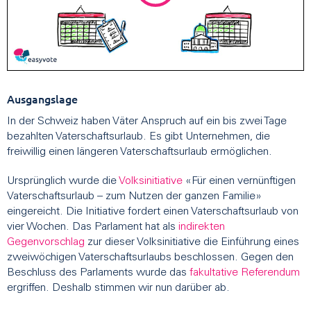
Ausgangslage
In der Schweiz haben Väter Anspruch auf ein bis zwei Tage
bezahlten Vaterschaftsurlaub. Es gibt Unternehmen, die
freiwillig einen längeren Vaterschaftsurlaub ermöglichen.
Ursprünglich wurde die
Volksinitiative
«Für einen vernünftigen
Vaterschaftsurlaub – zum Nutzen der ganzen Familie»
eingereicht. Die Initiative fordert einen Vaterschaftsurlaub von
vier Wochen. Das Parlament hat als
indirekten
Gegenvorschlag
zur dieser Volksinitiative die Einführung eines
zweiwöchigen Vaterschaftsurlaubs beschlossen. Gegen den
Beschluss des Parlaments wurde das
fakultative Referendum
ergriffen. Deshalb stimmen wir nun darüber ab.