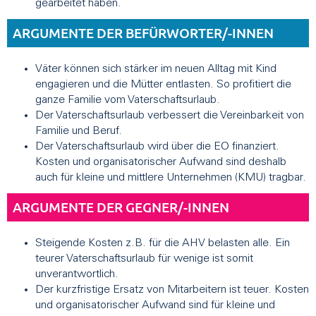
gearbeitet haben.
ARGUMENTE DER BEFÜRWORTER/-INNEN
Väter können sich stärker im neuen Alltag mit Kind
engagieren und die Mütter entlasten. So profitiert die
ganze Familie vom Vaterschaftsurlaub.
Der Vaterschaftsurlaub verbessert die Vereinbarkeit von
Familie und Beruf.
Der Vaterschaftsurlaub wird über die EO finanziert.
Kosten und organisatorischer Aufwand sind deshalb
auch für kleine und mittlere Unternehmen (KMU) tragbar.
ARGUMENTE DER GEGNER/-INNEN
Steigende Kosten z.B. für die AHV belasten alle. Ein
teurer Vaterschaftsurlaub für wenige ist somit
unverantwortlich.
Der kurzfristige Ersatz von Mitarbeitern ist teuer. Kosten
und organisatorischer Aufwand sind für kleine und