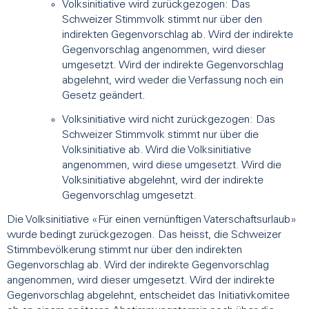
Volksinitiative wird zurückgezogen: Das
Schweizer Stimmvolk stimmt nur über den
indirekten Gegenvorschlag ab. Wird der indirekte
Gegenvorschlag angenommen, wird dieser
umgesetzt. Wird der indirekte Gegenvorschlag
abgelehnt, wird weder die Verfassung noch ein
Gesetz geändert.
Volksinitiative wird nicht zurückgezogen: Das
Schweizer Stimmvolk stimmt nur über die
Volksinitiative ab. Wird die Volksinitiative
angenommen, wird diese umgesetzt. Wird die
Volksinitiative abgelehnt, wird der indirekte
Gegenvorschlag umgesetzt.
Die Volksinitiative «Für einen vernünftigen Vaterschaftsurlaub»
wurde bedingt zurückgezogen. Das heisst, die Schweizer
Stimmbevölkerung stimmt nur über den indirekten
Gegenvorschlag ab. Wird der indirekte Gegenvorschlag
angenommen, wird dieser umgesetzt. Wird der indirekte
Gegenvorschlag abgelehnt, entscheidet das Initiativkomitee