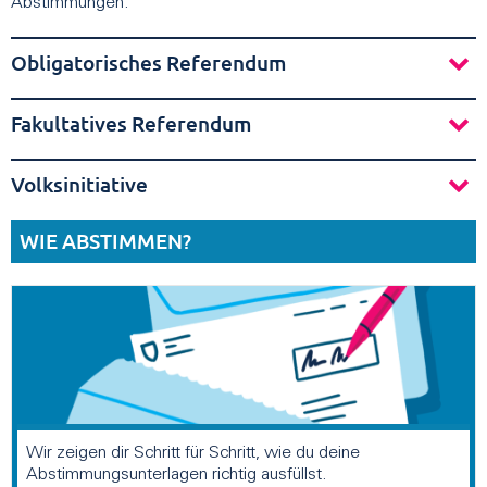
Abstimmungen:
Obligatorisches Referendum
Fakultatives Referendum
Volksinitiative
WIE ABSTIMMEN?
Wir zeigen dir Schritt für Schritt, wie du deine
Abstimmungsunterlagen richtig ausfüllst.