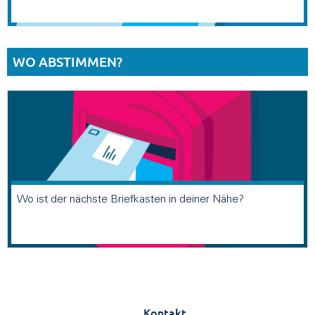
WO ABSTIMMEN?
Wo ist der nächste Briefkasten in deiner Nähe?
Kontakt