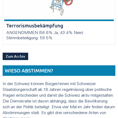
Terrorismusbekämpfung
ANGENOMMEN (56.6% Ja, 43.4% Nein)
Stimmbeteiligung: 59.5%
Zum Archiv
WIESO ABSTIMMEN?
In der Schweiz können Bürger/-innen mit Schweizer
Staatsbürgerschaft ab 18 Jahren regelmässig über politische
Fragen entscheiden und damit die Schweiz aktiv mitgestalten.
Die Demokratie ist davon abhängig, dass die Bevölkerung
sich an der Politik beteiligt. Etwa vier Mal im Jahr finden darum
Abstimmungen statt. Es gibt drei verschiedene Arten von