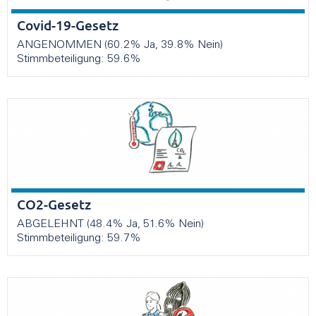
Covid-19-Gesetz
ANGENOMMEN (60.2% Ja, 39.8% Nein)
Stimmbeteiligung: 59.6%
CO2-Gesetz
ABGELEHNT (48.4% Ja, 51.6% Nein)
Stimmbeteiligung: 59.7%