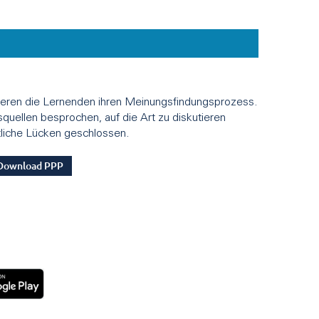
ktieren die Lernenden ihren Meinungsfindungsprozess.
quellen besprochen, auf die Art zu diskutieren
ltliche Lücken geschlossen.
Download PPP