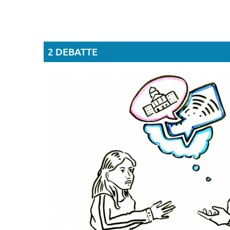
2 DEBATTE