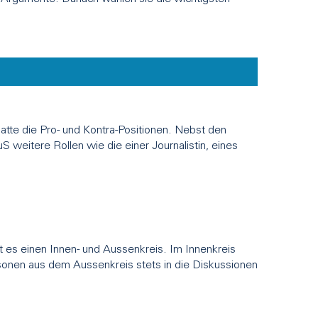
atte die Pro- und Kontra-Positionen. Nebst den
 weitere Rollen wie die einer Journalistin, eines
t es einen Innen- und Aussenkreis. Im Innenkreis
rsonen aus dem Aussenkreis stets in die Diskussionen