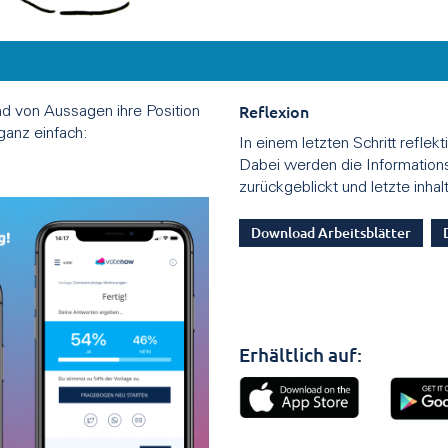
Reflexion
d von Aussagen ihre Position
ganz einfach:
In einem letzten Schritt refle
Dabei werden die Informations
zurückgeblickt und letzte inha
Download Arbeitsblätter
Erhältlich auf: