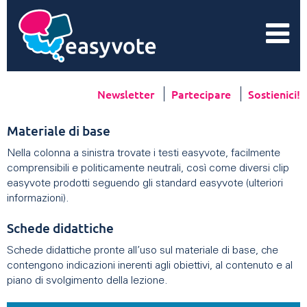
Newsletter
Partecipare
Sostienici!
Materiale di base
Nella colonna a sinistra trovate i testi easyvote, facilmente
comprensibili e politicamente neutrali, così come diversi clip
easyvote prodotti seguendo gli standard easyvote (ulteriori
informazioni).
Schede didattiche
Schede didattiche pronte all’uso sul materiale di base, che
contengono indicazioni inerenti agli obiettivi, al contenuto e al
piano di svolgimento della lezione.