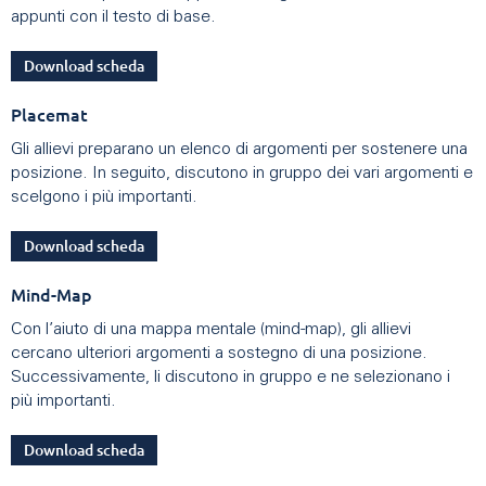
appunti con il testo di base.
Download scheda
Placemat
Gli allievi preparano un elenco di argomenti per sostenere una
posizione. In seguito, discutono in gruppo dei vari argomenti e
scelgono i più importanti.
Download scheda
Mind-Map
Con l’aiuto di una mappa mentale (mind-map), gli allievi
cercano ulteriori argomenti a sostegno di una posizione.
Successivamente, li discutono in gruppo e ne selezionano i
più importanti.
Download scheda