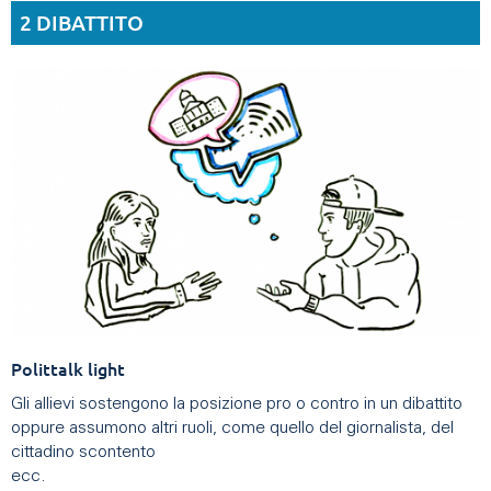
2 DIBATTITO
Polittalk light
Gli allievi sostengono la posizione pro o contro in un dibattito
oppure assumono altri ruoli, come quello del giornalista, del
cittadino scontento
ecc.