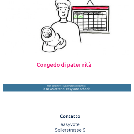
Congedo di paternità
Contatto
easyvote
Seilerstrasse 9