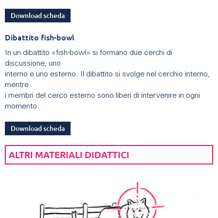
Download scheda
Dibattito fish-bowl
In un dibattito «fish-bowl» si formano due cerchi di
discussione, uno
interno e uno esterno. Il dibattito si svolge nel cerchio interno,
mentre
i membri del cerco esterno sono liberi di intervenire in ogni
momento.
Download scheda
ALTRI MATERIALI DIDATTICI