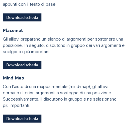
appunti con il testo di base.
Download scheda
Placemat
Gli allievi preparano un elenco di argomenti per sostenere una
posizione. In seguito, discutono in gruppo dei vari argomenti e
scelgono i più importanti.
Download scheda
Mind-Map
Con l’aiuto di una mappa mentale (mind-map), gli allievi
cercano ulteriori argomenti a sostegno di una posizione.
Successivamente, li discutono in gruppo e ne selezionano i
più importanti.
Download scheda