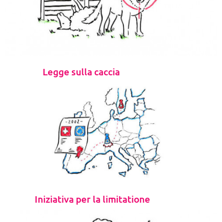
Legge sulla caccia
Iniziativa per la limitatione