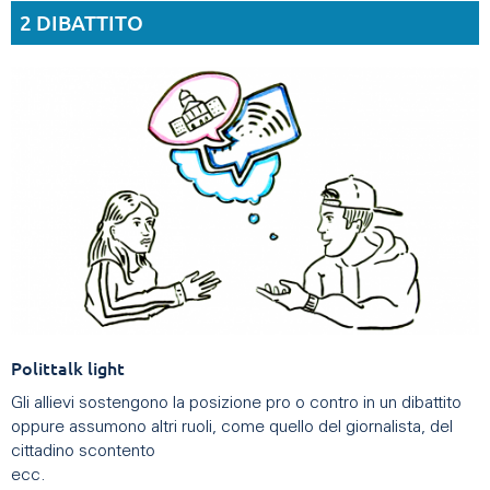
2 DIBATTITO
Polittalk light
Gli allievi sostengono la posizione pro o contro in un dibattito
oppure assumono altri ruoli, come quello del giornalista, del
cittadino scontento
ecc.