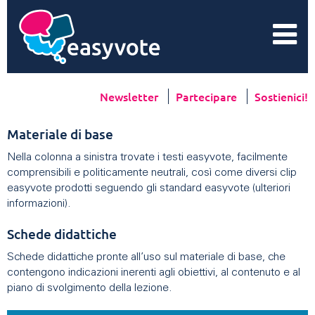
Newsletter
Partecipare
Sostienici!
Materiale di base
Nella colonna a sinistra trovate i testi easyvote, facilmente
comprensibili e politicamente neutrali, così come diversi clip
easyvote prodotti seguendo gli standard easyvote (ulteriori
informazioni).
Schede didattiche
Schede didattiche pronte all’uso sul materiale di base, che
contengono indicazioni inerenti agli obiettivi, al contenuto e al
piano di svolgimento della lezione.