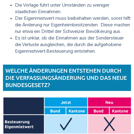
Die Vorlage führt unter Umständen zu weniger
staatlichen Einnahmen.
Der Eigenmietwert muss beibehalten werden, sonst hilft
die Änderung nur Eigenheimbesitzenden. Diese machen
nur etwa ein Drittel der Schweizer Bevölkerung aus.
Es ist unklar, ob die Einnahmen aus der Sondersteuer
die Verluste ausgleichen, die durch die aufgehobene
Eigenmietwert-Besteuerung entstehen.
WELCHE ÄNDERUNGEN ENTSTEHEN DURCH
DIE VERFASSUNGSÄNDERUNG UND DAS NEUE
BUNDESGESETZ?