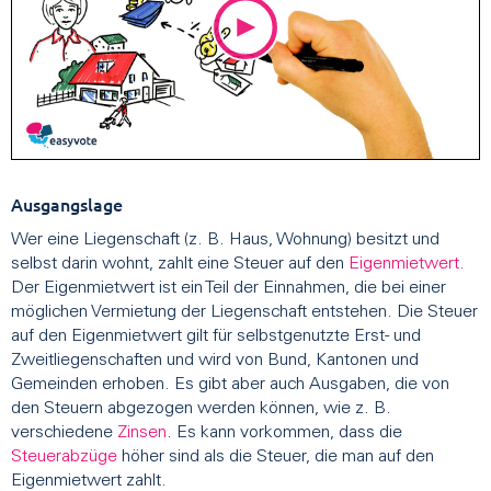
Ausgangslage
Wer eine Liegenschaft (z. B. Haus, Wohnung) besitzt und
selbst darin wohnt, zahlt eine Steuer auf den
Eigenmietwert.
Der Eigenmietwert ist ein Teil der Einnahmen, die bei einer
möglichen Vermietung der Liegenschaft entstehen. Die Steuer
auf den Eigenmietwert gilt für selbstgenutzte Erst- und
Zweitliegenschaften und wird von Bund, Kantonen und
Gemeinden erhoben. Es gibt aber auch Ausgaben, die von
den Steuern abgezogen werden können, wie z. B.
verschiedene
Zinsen
. Es kann vorkommen, dass die
Steuerabzüge
höher sind als die Steuer, die man auf den
Eigenmietwert zahlt.