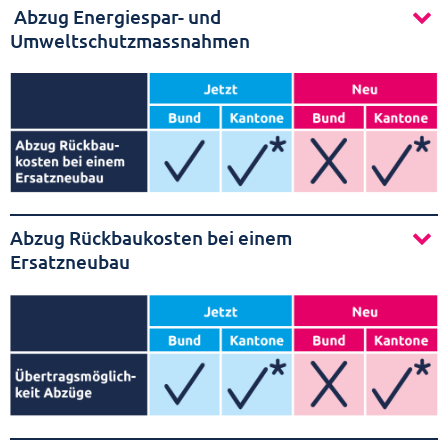
Abzug Energiespar- und
Umweltschutzmassnahmen
Abzug Rückbaukosten bei einem
Ersatzneubau