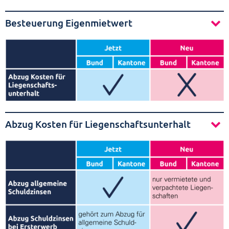
Besteuerung Eigenmietwert
Abzug Kosten für Liegenschaftsunterhalt