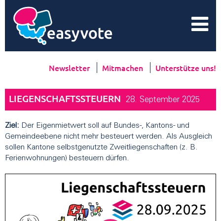
Newsletter
Mitmachen
Unterstütze uns!
LIEGENSCHAFTSSTEUERN
28. September 2025
Ziel:
Der Eigenmietwert soll auf Bundes-, Kantons- und
Gemeindeebene nicht mehr besteuert werden. Als Ausgleich
sollen Kantone selbstgenutzte Zweitliegenschaften (z. B.
Ferienwohnungen) besteuern dürfen.