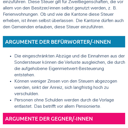
einzuführen. Diese Steuer gilt für Zweitliegenschaften, die vor
allem von den Besitzer/-innen selbst genutzt werden, z. B.
Ferienwohnungen. Ob und wie die Kantone diese Steuer
erheben, ist ihnen selbst überlassen. Die Kantone dürfen auch
den Gemeinden erlauben, diese Steuer einzuführen.
ARGUMENTE DER BEFÜRWORTER/-INNEN
Die eingeschränkten Abzüge und die Einnahmen aus der
Sondersteuer können die Verluste ausgleichen, die durch
die aufgehobene Eigenmietwert-Besteuerung
entstehen.
Können weniger Zinsen von den Steuern abgezogen
werden, sinkt der Anreiz, sich langfristig hoch zu
verschulden.
Personen ohne Schulden werden durch die Vorlage
entlastet. Das betrifft vor allem Pensionierte.
ARGUMENTE DER GEGNER/-INNEN