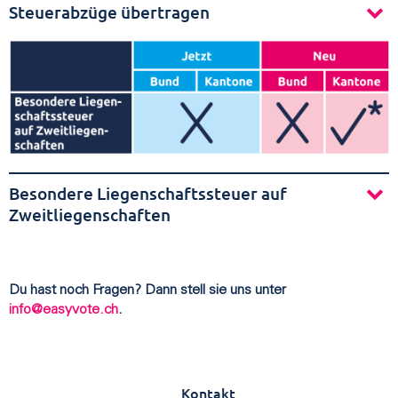
Steuerabzüge übertragen
Besondere Liegenschaftssteuer auf
Zweitliegenschaften
Du hast noch Fragen? Dann stell sie uns unter
info@easyvote.ch
.
Kontakt