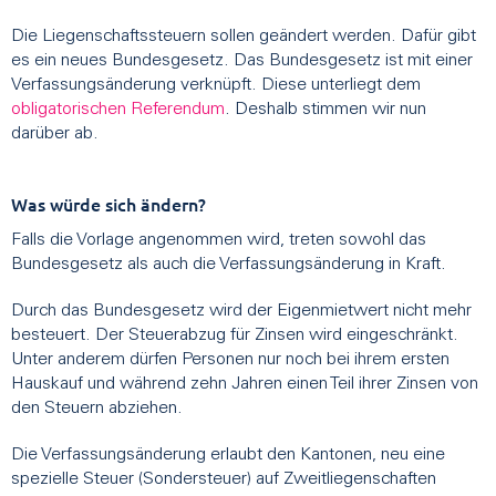
Die Liegenschaftssteuern sollen geändert werden. Dafür gibt
es ein neues Bundesgesetz. Das Bundesgesetz ist mit einer
Verfassungsänderung verknüpft. Diese unterliegt dem
obligatorischen Referendum
. Deshalb stimmen wir nun
darüber ab.
Was würde sich ändern?
Falls die Vorlage angenommen wird, treten sowohl das
Bundesgesetz als auch die Verfassungsänderung in Kraft.
Durch das Bundesgesetz wird der Eigenmietwert nicht mehr
besteuert. Der Steuerabzug für Zinsen wird eingeschränkt.
Unter anderem dürfen Personen nur noch bei ihrem ersten
Hauskauf und während zehn Jahren einen Teil ihrer Zinsen von
den Steuern abziehen.
Die Verfassungsänderung erlaubt den Kantonen, neu eine
spezielle Steuer (Sondersteuer) auf Zweitliegenschaften