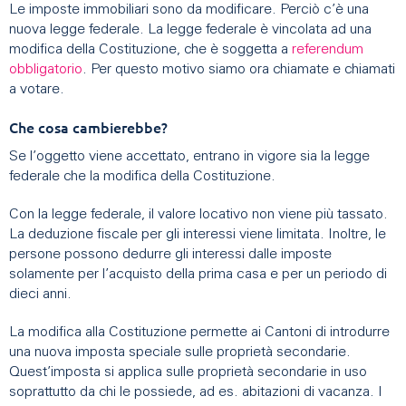
Le imposte immobiliari sono da modificare. Perciò c’è una
nuova legge federale. La legge federale è vincolata ad una
modifica della Costituzione, che è soggetta a
referendum
obbligatorio
. Per questo motivo siamo ora chiamate e chiamati
a votare.
Che cosa cambierebbe?
Se l’oggetto viene accettato, entrano in vigore sia la legge
federale che la modifica della Costituzione.
Con la legge federale, il valore locativo non viene più tassato.
La deduzione fiscale per gli interessi viene limitata. Inoltre, le
persone possono dedurre gli interessi dalle imposte
solamente per l’acquisto della prima casa e per un periodo di
dieci anni.
La modifica alla Costituzione permette ai Cantoni di introdurre
una nuova imposta speciale sulle proprietà secondarie.
Quest’imposta si applica sulle proprietà secondarie in uso
soprattutto da chi le possiede, ad es. abitazioni di vacanza. I