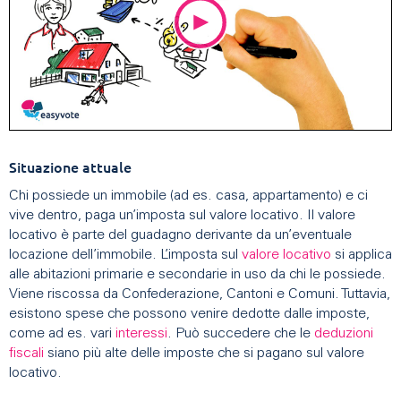
Situazione attuale
Chi possiede un immobile (ad es. casa, appartamento) e ci
vive dentro, paga un’imposta sul valore locativo. Il valore
locativo è parte del guadagno derivante da un’eventuale
locazione dell’immobile. L’imposta sul
valore locativo
si applica
alle abitazioni primarie e secondarie in uso da chi le possiede.
Viene riscossa da Confederazione, Cantoni e Comuni. Tuttavia,
esistono spese che possono venire dedotte dalle imposte,
come ad es. vari
interessi
. Può succedere che le
deduzioni
fiscali
siano più alte delle imposte che si pagano sul valore
locativo.