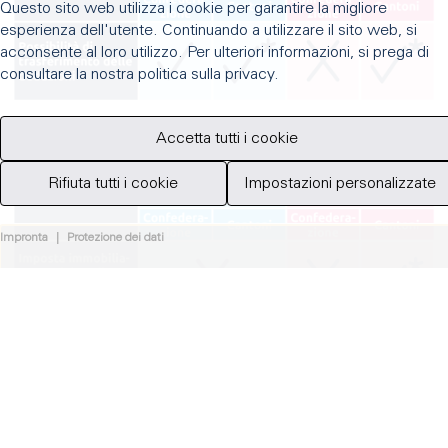
Questo sito web utilizza i cookie per garantire la migliore
esperienza dell'utente. Continuando a utilizzare il sito web, si
acconsente al loro utilizzo. Per ulteriori informazioni, si prega di
consultare la nostra politica sulla privacy.
Accetta tutti i cookie
Trasferimento di deduzioni fiscali
Rifiuta tutti i cookie
Impostazioni personalizzate
Impronta
|
Protezione dei dati
Imposta immobiliare speciale sulle
abitazioni secondarie