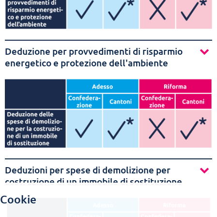
Deduzione per provvedimenti di risparmio
energetico e protezione dell'ambiente
Deduzioni per spese di demolizione per
costruzione di un immobile di sostituzione
Cookie