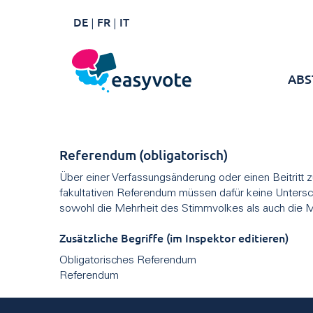
DE
FR
IT
ABS
Referendum (obligatorisch)
Über einer Verfassungsänderung oder einen Beitritt
fakultativen Referendum müssen dafür keine Unters
sowohl die Mehrheit des Stimmvolkes als auch die 
Zusätzliche Begriffe (im Inspektor editieren)
Obligatorisches Referendum
Referendum