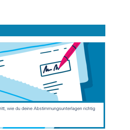
hritt, wie du deine Abstimmungsunterlagen richtig