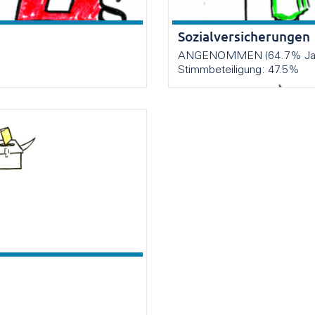
Sozialversicherungen
ANGENOMMEN (64.7% Ja, 
Stimmbeteiligung: 47.5%