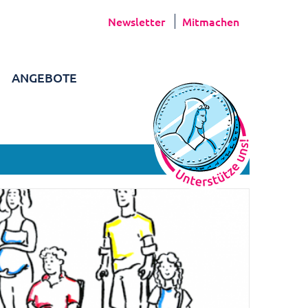
Newsletter
Mitmachen
ANGEBOTE