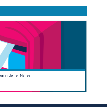
ten in deiner Nähe?