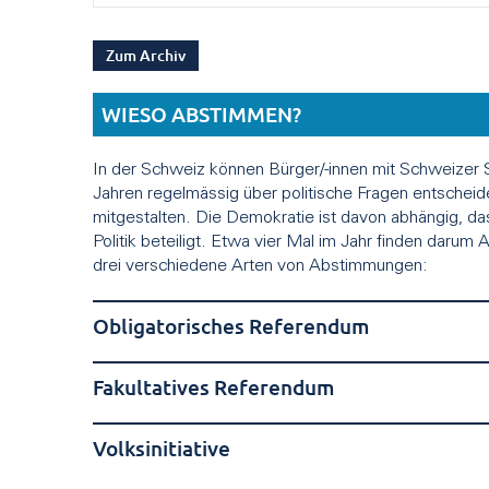
Zum Archiv
WIESO ABSTIMMEN?
In der Schweiz können Bürger/-innen mit Schweizer 
Jahren regelmässig über politische Fragen entscheid
mitgestalten. Die Demokratie ist davon abhängig, da
Politik beteiligt. Etwa vier Mal im Jahr finden darum
drei verschiedene Arten von Abstimmungen:
Obligatorisches Referendum
Fakultatives Referendum
Volksinitiative