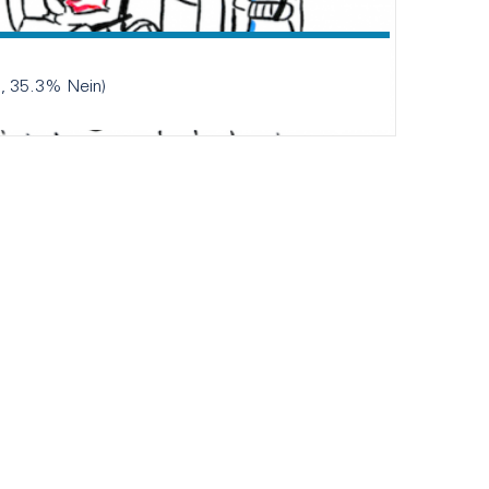
35.3% Nein)