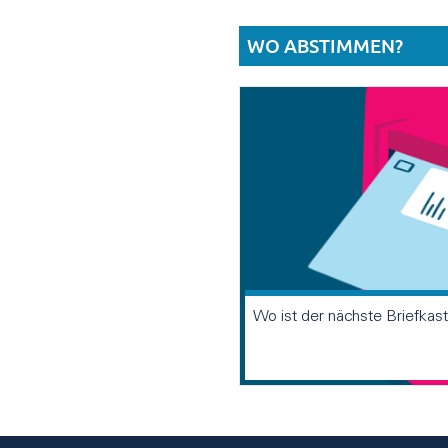
WO ABSTIMMEN?
Wo ist der nächste Briefkas