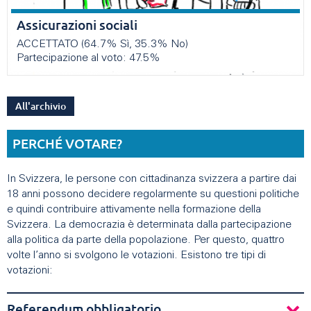
Assicurazioni sociali
ACCETTATO (64.7% Sì, 35.3% No)
Partecipazione al voto: 47.5%
All'archivio
PERCHÉ VOTARE?
In Svizzera, le persone con cittadinanza svizzera a partire dai
18 anni possono decidere regolarmente su questioni politiche
e quindi contribuire attivamente nella formazione della
Svizzera. La democrazia è determinata dalla partecipazione
alla politica da parte della popolazione. Per questo, quattro
volte l’anno si svolgono le votazioni. Esistono tre tipi di
votazioni:
Referendum obbligatorio