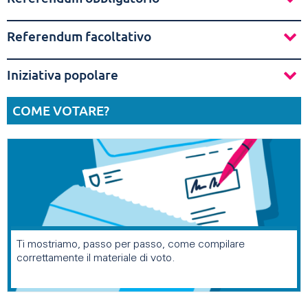
Referendum facoltativo
Iniziativa popolare
COME VOTARE?
Ti mostriamo, passo per passo, come compilare
correttamente il materiale di voto.