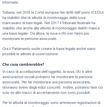
informate.
Tuttavia, nel 2016 la Corte europea dei diritti dell’uomo (CEDU)
ha stabilito che le attività di monitoraggio della suva
mancavano di basi legali. Nel 2017 il Tribunale federale ha
stabilito che anche alle attività di monitoraggio dell’AI manca
una base legale. Da allora, la suva e l’AI non fanno più
monitorare le persone assicurate.
Ora il Parlamento vuole creare la base legale anché siano
possibili le attività di osservazione.
Che cosa cambierebbe?
In caso di accettazione dell’oggetto, la suva, l’AI e altre
assicurazioni sociali potranno far monitorare le persone
assicurate. Per far monitorare una persona assicurata,
dovranno avere degli indizi concreti. Inoltre, potranno fare ciò
solo se altri mezzi di accertamento non sono possibili.
Per le attività di monitoraggio sono ammesse registrazioni di