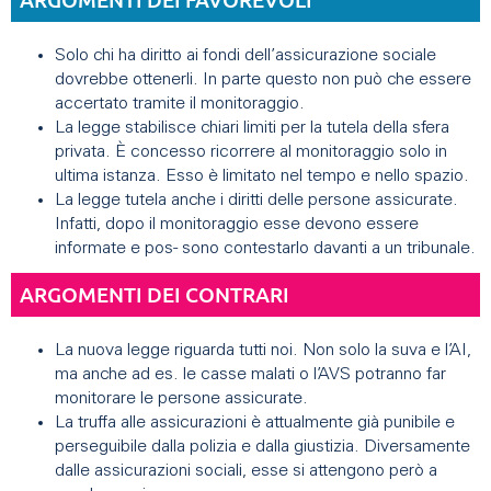
Solo chi ha diritto ai fondi dell’assicurazione sociale
dovrebbe ottenerli. In parte questo non può che essere
accertato tramite il monitoraggio.
La legge stabilisce chiari limiti per la tutela della sfera
privata. È concesso ricorrere al monitoraggio solo in
ultima istanza. Esso è limitato nel tempo e nello spazio.
La legge tutela anche i diritti delle persone assicurate.
Infatti, dopo il monitoraggio esse devono essere
informate e pos- sono contestarlo davanti a un tribunale.
ARGOMENTI DEI CONTRARI
La nuova legge riguarda tutti noi. Non solo la suva e l’AI,
ma anche ad es. le casse malati o l’AVS potranno far
monitorare le persone assicurate.
La truffa alle assicurazioni è attualmente già punibile e
perseguibile dalla polizia e dalla giustizia. Diversamente
dalle assicurazioni sociali, esse si attengono però a