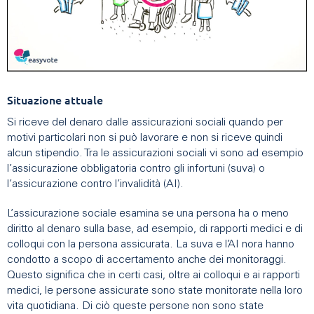
Situazione attuale
Si riceve del denaro dalle assicurazioni sociali quando per
motivi particolari non si può lavorare e non si riceve quindi
alcun stipendio. Tra le assicurazioni sociali vi sono ad esempio
l’assicurazione obbligatoria contro gli infortuni (suva) o
l’assicurazione contro l’invalidità (AI).
L’assicurazione sociale esamina se una persona ha o meno
diritto al denaro sulla base, ad esempio, di rapporti medici e di
colloqui con la persona assicurata. La suva e l’AI nora hanno
condotto a scopo di accertamento anche dei monitoraggi.
Questo significa che in certi casi, oltre ai colloqui e ai rapporti
medici, le persone assicurate sono state monitorate nella loro
vita quotidiana. Di ciò queste persone non sono state