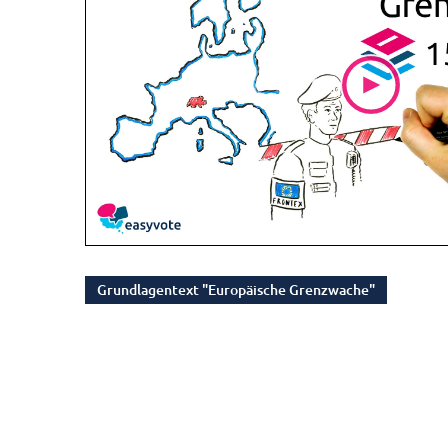
Grundlagentext "Europäische Grenzwache"