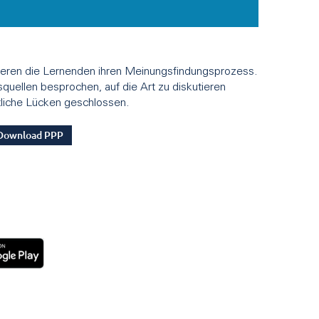
ktieren die Lernenden ihren Meinungsfindungsprozess.
quellen besprochen, auf die Art zu diskutieren
ltliche Lücken geschlossen.
Download PPP