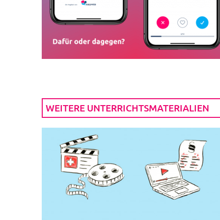
WEITERE UNTERRICHTSMATERIALIEN