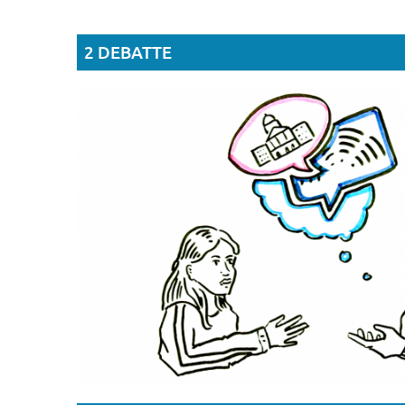
2 DEBATTE