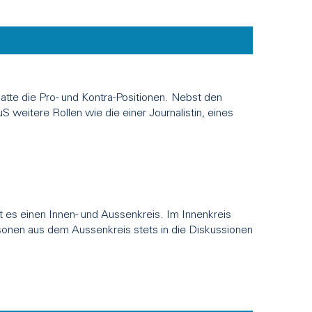
atte die Pro- und Kontra-Positionen. Nebst den
 weitere Rollen wie die einer Journalistin, eines
t es einen Innen- und Aussenkreis. Im Innenkreis
rsonen aus dem Aussenkreis stets in die Diskussionen