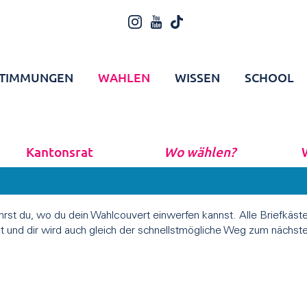
TIMMUNGEN
WAHLEN
WISSEN
SCHOOL
Kantonsrat
Wo wählen?
ährst du, wo du dein Wahlcouvert einwerfen kannst. Alle Briefkäst
t und dir wird auch gleich der schnellstmögliche Weg zum nächste