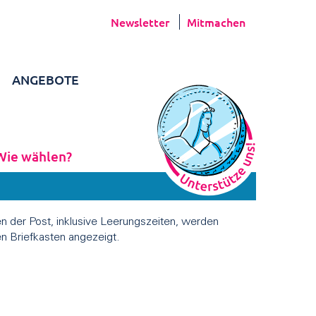
Newsletter
Mitmachen
ANGEBOTE
Wie wählen?
en der Post, inklusive Leerungszeiten, werden
n Briefkasten angezeigt.