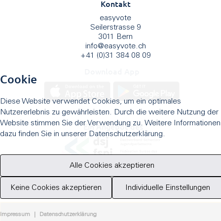
Kontakt
easyvote
Seilerstrasse 9
3011 Bern
info
@
easyvote.ch
+41 (0)31 384 08 09
Download App
Cookie
Diese Website verwendet Cookies, um ein optimales
Nutzererlebnis zu gewährleisten. Durch die weitere Nutzung der
Website stimmen Sie der Verwendung zu. Weitere Informationen
Ein Angebot des
dazu finden Sie in unserer Datenschutzerklärung.
Alle Cookies akzeptieren
Keine Cookies akzeptieren
Individuelle Einstellungen
Impressum
|
Datenschutzerklärung