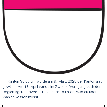
Im Kanton Solothurn wurde am 9. März 2025 der Kantonsrat
gewählt. Am 13. April wurde im Zweiten Wahlgang auch der
Regierungsrat gewählt. Hier findest du alles, was du über die
Wahlen wissen musst.