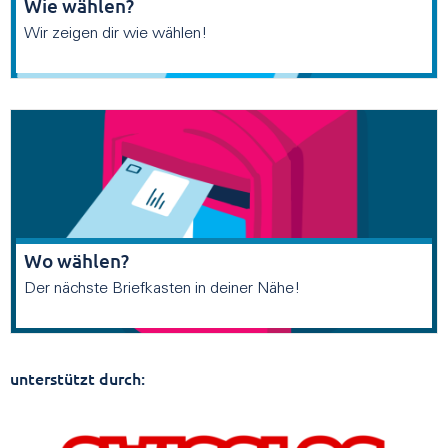
Wie wählen?
Wir zeigen dir wie wählen!
Wo wählen?
Der nächste Briefkasten in deiner Nähe!
unterstützt durch: