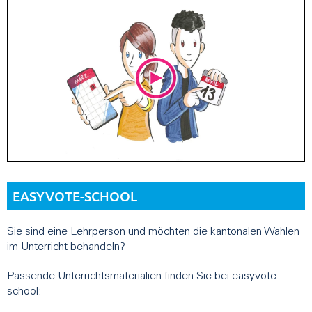
EASYVOTE-SCHOOL
Sie sind eine Lehrperson und möchten die kantonalen Wahlen
im Unterricht behandeln?
Passende Unterrichtsmaterialien finden Sie bei easyvote-
school: