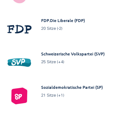
FDP.Die Liberale (FDP)
20 Sitze (-2)
Schweizerische Volkspartei (SVP)
25 Sitze (+4)
Sozialdemokratische Partei (SP)
21 Sitze (+1)