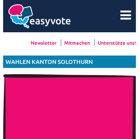
Newsletter
Mitmachen
Unterstütze uns!
WAHLEN KANTON SOLOTHURN