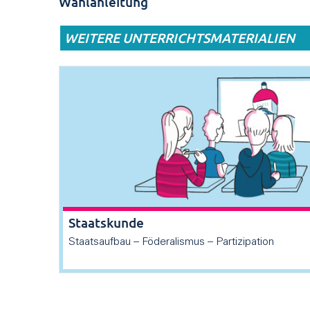
Wahlanleitung
WEITERE UNTERRICHTSMATERIALIEN
Staatskunde
Staatsaufbau – Föderalismus – Partizipation