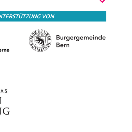
UNTERSTÜTZUNG VON