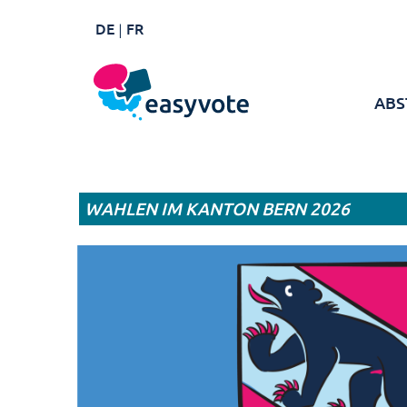
DE
FR
ABS
WAHLEN IM KANTON BERN 2026