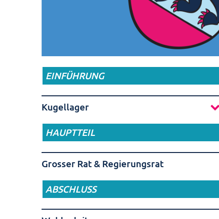
EINFÜHRUNG
Kugellager
HAUPTTEIL
Grosser Rat & Regierungsrat
ABSCHLUSS