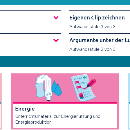
Eigenen Clip zeichnen
Aufwandsstufe 3 von 3
Argumente unter der L
Aufwandsstufe 2 von 3
Energie
Unterrichtsmaterial zur Energienutzung und
Energieproduktion