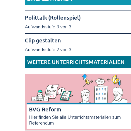
Polittalk (Rollenspiel)
Aufwandsstufe 3 von 3
Clip gestalten
Aufwandsstufe 2 von 3
WEITERE UNTERRICHTSMATERIALIEN
BVG-Reform
Hier finden Sie alle Unterrichtsmaterialien zum
Referendum