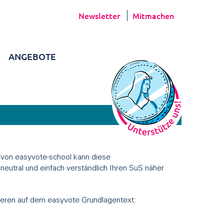
Newsletter
Mitmachen
ANGEBOTE
n von easyvote-school kann diese
neutral und einfach verständlich Ihren SuS näher
sieren auf dem easyvote Grundlagentext: