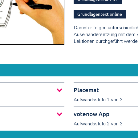
Grundlagentext online
Darunter folgen unterschiedlic
Auseinandersetzung mit de
Lektionen durchgeführt werde
Placemat
Aufwandsstufe 1 von 3
votenow App
Aufwandsstufe 2 von 3