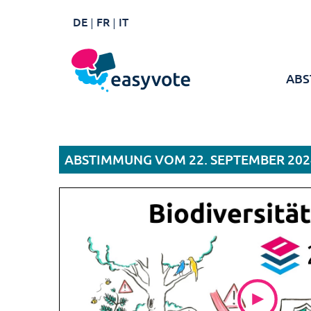
DE
FR
IT
ABS
ABSTIMMUNG VOM 22. SEPTEMBER 202