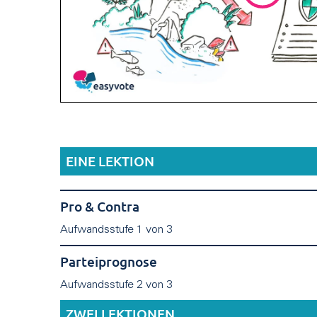
EINE LEKTION
Pro & Contra
Aufwandsstufe 1 von 3
Parteiprognose
Aufwandsstufe 2 von 3
ZWEI LEKTIONEN