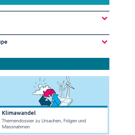
upe
Klimawandel
Themendossier zu Ursachen, Folgen und
Massnahmen