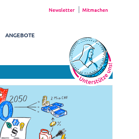
Newsletter
Mitmachen
ANGEBOTE