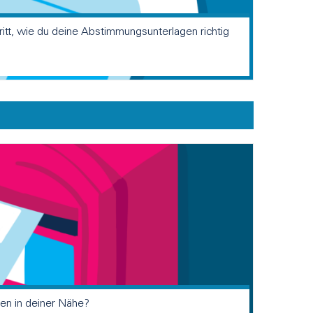
hritt, wie du deine Abstimmungsunterlagen richtig
ten in deiner Nähe?