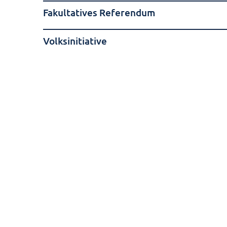
Fakultatives Referendum
Volksinitiative