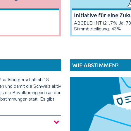
Initiative für eine Zuk
ABGELEHNT (21.7% Ja, 78
Stimmbeteiligung: 43%
WIE ABSTIMMEN?
Staatsbürgerschaft ab 18
en und damit die Schweiz aktiv
ss die Bevölkerung sich an der
 Abstimmungen statt. Es gibt