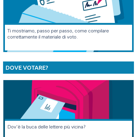
Ti mostriamo, passo per passo, come compilare
correttamente il materiale di voto.
DOVE VOTARE?
Dov'è la buca delle lettere più vicina?