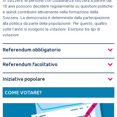
In Svizzera, le persone con cittadinanza svizzera a partire dai
18 anni possono decidere regolarmente su questioni politiche
e quindi contribuire attivamente nella formazione della
Svizzera. La democrazia è determinata dalla partecipazione
alla politica da parte della popolazione. Per questo, quattro
volte l’anno si svolgono le votazioni. Esistono tre tipi di
votazioni:
Referendum obbligatorio
Referendum facoltativo
Iniziativa popolare
COME VOTARE?