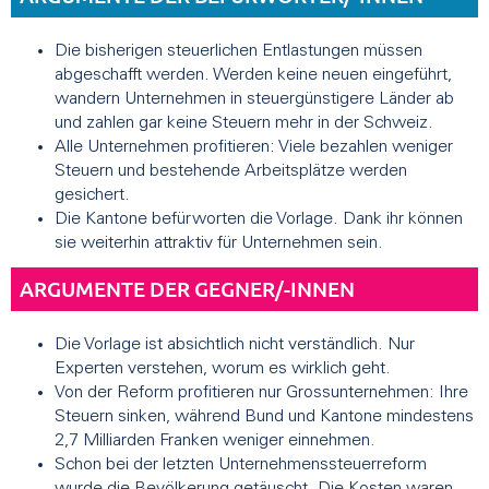
Die bisherigen steuerlichen Entlastungen müssen
abgeschafft werden. Werden keine neuen eingeführt,
wandern Unternehmen in steuergünstigere Länder ab
und zahlen gar keine Steuern mehr in der Schweiz.
Alle Unternehmen profitieren: Viele bezahlen weniger
Steuern und bestehende Arbeitsplätze werden
gesichert.
Die Kantone befürworten die Vorlage. Dank ihr können
sie weiterhin attraktiv für Unternehmen sein.
ARGUMENTE DER GEGNER/-INNEN
Die Vorlage ist absichtlich nicht verständlich. Nur
Experten verstehen, worum es wirklich geht.
Von der Reform profitieren nur Grossunternehmen: Ihre
Steuern sinken, während Bund und Kantone mindestens
2,7 Milliarden Franken weniger einnehmen.
Schon bei der letzten Unternehmenssteuerreform
wurde die Bevölkerung getäuscht. Die Kosten waren