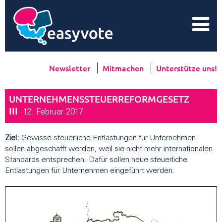
Newsletter
Mitmachen
Unterstütze uns!
UNTERNEHMENSSTEUERREFORMGESETZ
III
12. Februar 2017
Ziel:
Gewisse steuerliche Entlastungen für Unternehmen
sollen abgeschafft werden, weil sie nicht mehr internationalen
Standards entsprechen. Dafür sollen neue steuerliche
Entlastungen für Unternehmen eingeführt werden.