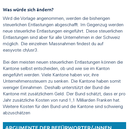
Was würde sich ändern?
Wird die Vorlage angenommen, werden die bisherigen
steuerlichen Entlastungen abgeschafft. Im Gegenzug werden
neue steuerliche Entlastungen eingeführt. Diese steuerlichen
Entlastungen sind aber für alle Unternehmen in der Schweiz
möglich. Die einzelnen Massnahmen findest du auf
easyvote.ch/usr3.
Bei den meisten neuen steuerlichen Entlastungen können die
Kantone selbst entscheiden, ob und wie sie im Kanton
eingeführt werden. Viele Kantone haben vor, ihre
Unternehmenssteuern zu senken. Die Kantone haben somit
weniger Einnahmen. Deshalb unterstützt der Bund die
Kantone mit zusätzlichem Geld. Der Bund schätzt, dass er pro
Jahr zusätzliche Kosten von rund 1,1 Milliarden Franken hat.
Weitere Kosten für den Bund und die Kantone sind schwierig
abzuschätzen
ARGUMENTE DER BEFÜRWORTER/-INNEN