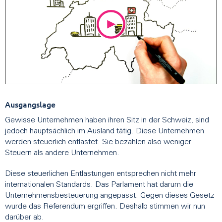
Ausgangslage
Gewisse Unternehmen haben ihren Sitz in der Schweiz, sind
jedoch hauptsächlich im Ausland tätig. Diese Unternehmen
werden steuerlich entlastet. Sie bezahlen also weniger
Steuern als andere Unternehmen.
Diese steuerlichen Entlastungen entsprechen nicht mehr
internationalen Standards. Das Parlament hat darum die
Unternehmensbesteuerung angepasst. Gegen dieses Gesetz
wurde das Referendum ergriffen. Deshalb stimmen wir nun
darüber ab.