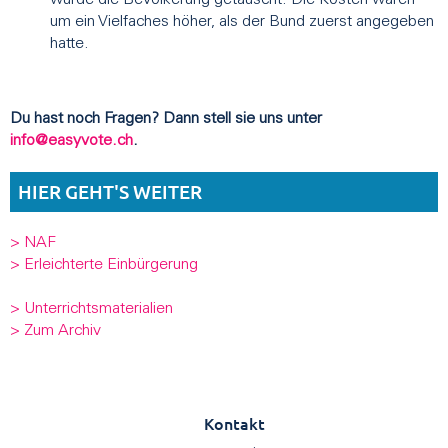
um ein Vielfaches höher, als der Bund zuerst angegeben
hatte.
Du hast noch Fragen? Dann stell sie uns unter
info@easyvote.ch
.
HIER GEHT'S WEITER
> NAF
> Erleichterte Einbürgerung
> Unterrichtsmaterialien
> Zum Archiv
Kontakt