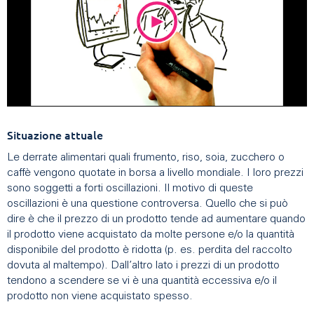
Situazione attuale
Le derrate alimentari quali frumento, riso, soia, zucchero o
caffè vengono quotate in borsa a livello mondiale. I loro prezzi
sono soggetti a forti oscillazioni. Il motivo di queste
oscillazioni è una questione controversa. Quello che si può
dire è che il prezzo di un prodotto tende ad aumentare quando
il prodotto viene acquistato da molte persone e/o la quantità
disponibile del prodotto è ridotta (p. es. perdita del raccolto
dovuta al maltempo). Dall’altro lato i prezzi di un prodotto
tendono a scendere se vi è una quantità eccessiva e/o il
prodotto non viene acquistato spesso.