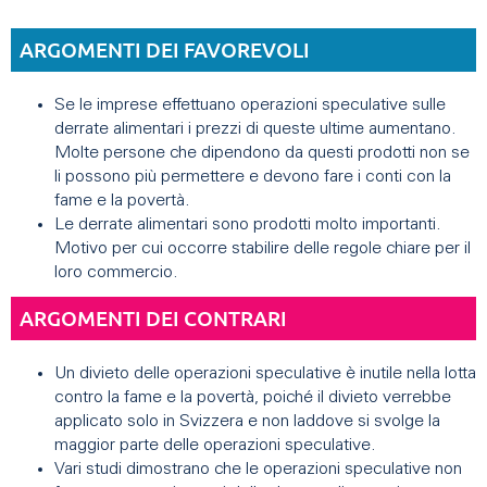
ARGOMENTI DEI FAVOREVOLI
Se le imprese effettuano operazioni speculative sulle
derrate alimentari i prezzi di queste ultime aumentano.
Molte persone che dipendono da questi prodotti non se
li possono più permettere e devono fare i conti con la
fame e la povertà.
Le derrate alimentari sono prodotti molto importanti.
Motivo per cui occorre stabilire delle regole chiare per il
loro commercio.
ARGOMENTI DEI CONTRARI
Un divieto delle operazioni speculative è inutile nella lotta
contro la fame e la povertà, poiché il divieto verrebbe
applicato solo in Svizzera e non laddove si svolge la
maggior parte delle operazioni speculative.
Vari studi dimostrano che le operazioni speculative non