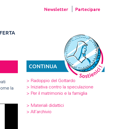
Newsletter
Partecipare
FERTA
CONTINUA
> Radoppio del Gottardo
ati
> Iniziativa contro la speculazione
 come la
> Per il matrimonio e la famiglia
> Materiali didattici
> All’archivio