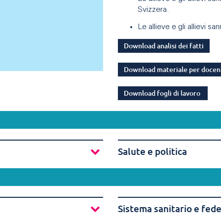
Svizzera.
Le allieve e gli allievi 
Download analisi dei fatti
Download materiale per docen
Download fogli di lavoro
Salute e politica
Sistema sanitario e fed