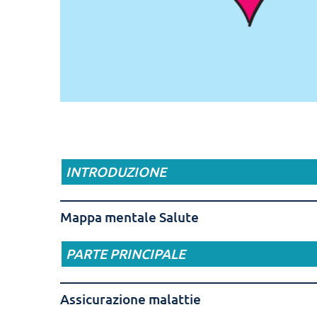
INTRODUZIONE
Mappa mentale Salute
PARTE PRINCIPALE
Assicurazione malattie