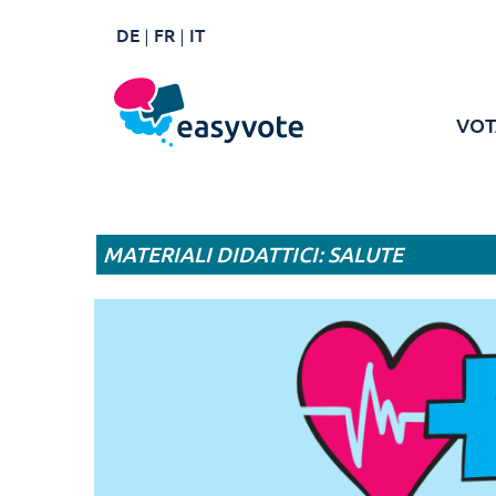
DE
FR
IT
VOT
MATERIALI DIDATTICI: SALUTE