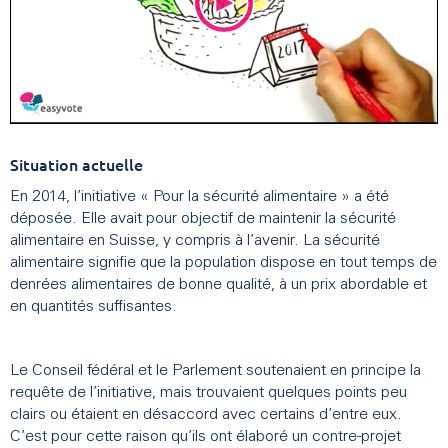
Situation actuelle
En 2014, l’initiative « Pour la sécurité alimentaire » a été
déposée. Elle avait pour objectif de maintenir la sécurité
alimentaire en Suisse, y compris à l’avenir. La sécurité
alimentaire signifie que la population dispose en tout temps de
denrées alimentaires de bonne qualité, à un prix abordable et
en quantités suffisantes.
Le Conseil fédéral et le Parlement soutenaient en principe la
requête de l’initiative, mais trouvaient quelques points peu
clairs ou étaient en désaccord avec certains d’entre eux.
C’est pour cette raison qu’ils ont élaboré un contre-projet