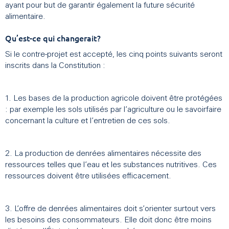
ayant pour but de garantir également la future sécurité
alimentaire.
Qu’est-ce qui changerait?
Si le contre-projet est accepté, les cinq points suivants seront
inscrits dans la Constitution :
1. Les bases de la production agricole doivent être protégées
: par exemple les sols utilisés par l’agriculture ou le savoirfaire
concernant la culture et l’entretien de ces sols.
2. La production de denrées alimentaires nécessite des
ressources telles que l’eau et les substances nutritives. Ces
ressources doivent être utilisées efficacement.
3. L’offre de denrées alimentaires doit s’orienter surtout vers
les besoins des consommateurs. Elle doit donc être moins