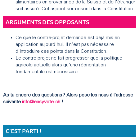
alimentaires en provenance de la Suisse et de l'étranger
soit assuré. Cet aspect sera inscrit dans la Constitution.
ARGUMENTS DES OPPOSANTS
Ce que le contre-projet demande est déjà mis en
application aujourd'hui. Il n'est pas nécessaire
d'introduire ces points dans la Constitution.
Le contre-projet ne fait progresser que la politique
agricole actuelle alors qu'une réorientation
fondamentale est nécessaire.
As-tu encore des questions ? Alors pose-les nous à l’adresse
suivante
info@easyvote.ch
!
C'EST PARTI !