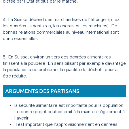
dictée par l’État et plus par le marché.
4. La Suisse dépend des marchandises de l’étranger (p. ex.
les denrées alimentaires, les engrais ou les machines). De
bonnes relations commerciales au niveau international sont
donc essentielles.
5. En Suisse, environ un tiers des denrées alimentaires
finissent à la poubelle. En sensibilisant par exemple davantage
la population à ce problème, la quantité de déchets pourrait
être réduite.
ARGUMENTS DES PARTISANS
la sécurité alimentaire est importante pour la population.
Le contre-projet coutribuerait à la maintenir également à
l'avenir.
Il est important que l'approvisionnement en denrées