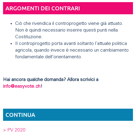
ARGOMENTI DEI CONTRARI
Ciò che rivendica il controprogetto viene già attuato.
Non è quindi necessario inserire questi punti nella
Costituzione.
Il controprogetto porta avanti soltanto l’attuale politica
agricola, quando invece è necessario un cambiamento
fondamentale dell’orientamento.
Hai ancora qualche domanda? Allora scrivici a
info@easyvote.ch
!
CONTINUA
> PV 2020