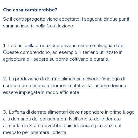
Che cosa cambierebbe?
Se il controprogetto viene accettato, i seguenti cinque punti
saranno inseriti nella Costituzione:
1. Le basi della produzione devono essere salvaguardate.
Queste comprendono, ad esempio, il terreno utilizzato in
agricoltura o il sapere su come coltivarlo e curarlo.
2. La produzione di derrate alimentari richiede l’impiego di
risorse come acqua o elementi nutritivi. Tali risorse devono
essere impiegate in modo efficiente.
3. L’offerta di derrate alimentari deve rispondere in primo luogo
alla domanda dei consumatori. Nell’ambito delle derrate
alimentari lo Stato dovrebbe quindi lasciare più spazio al
mercato per orientare l’offerta.