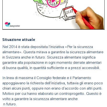
Situazione attuale
Nel 2014 è stata depositata l’iniziativa «Per la sicurezza
alimentare». Questa mirava a garantire la sicurezza alimentare
in Svizzera anche in futuro. Sicurezza alimentare significa
garantire alla popolazione in ogni momento derrate alimentari
di buona qualità, in quantità sufficiente e a prezzi accessibili.
In linea di massima il Consiglio federale e il Parlamento
appoggiavano la richiesta dell’iniziativa, tuttavia gli erano poco
chiari alcuni punti, oppure non erano d’accordo con altri punti.
Motivo per cui hanno elaborato un controprogetto. Questo è
volto a garantire la sicurezza alimentare anche
n futuro.