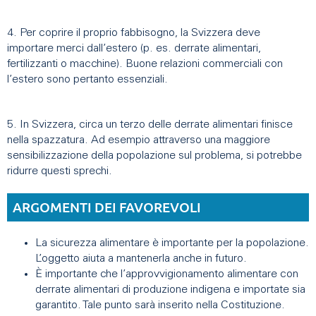
4. Per coprire il proprio fabbisogno, la Svizzera deve
importare merci dall’estero (p. es. derrate alimentari,
fertilizzanti o macchine). Buone relazioni commerciali con
l’estero sono pertanto essenziali.
5. In Svizzera, circa un terzo delle derrate alimentari finisce
nella spazzatura. Ad esempio attraverso una maggiore
sensibilizzazione della popolazione sul problema, si potrebbe
ridurre questi sprechi.
ARGOMENTI DEI FAVOREVOLI
La sicurezza alimentare è importante per la popolazione.
L’oggetto aiuta a mantenerla anche in futuro.
È importante che l’approvvigionamento alimentare con
derrate alimentari di produzione indigena e importate sia
garantito. Tale punto sarà inserito nella Costituzione.