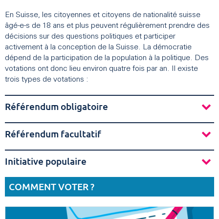
En Suisse, les citoyennes et citoyens de nationalité suisse
âgé-e-s de 18 ans et plus peuvent régulièrement prendre des
décisions sur des questions politiques et participer
activement à la conception de la Suisse. La démocratie
dépend de la participation de la population à la politique. Des
votations ont donc lieu environ quatre fois par an. Il existe
trois types de votations :
Référendum obligatoire
Référendum facultatif
Initiative populaire
COMMENT VOTER ?