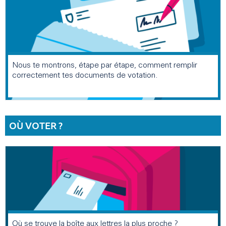
Nous te montrons, étape par étape, comment remplir
correctement tes documents de votation.
OÙ VOTER ?
Où se trouve la boîte aux lettres la plus proche ?