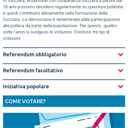
In Svizzera, le persone con cittadinanza svizzera a partire dai
18 anni possono decidere regolarmente su questioni politiche
e quindi contribuire attivamente nella formazione della
Svizzera. La democrazia è determinata dalla partecipazione
alla politica da parte della popolazione. Per questo, quattro
volte l’anno si svolgono le votazioni. Esistono tre tipi di
votazioni:
Referendum obbligatorio
Referendum facoltativo
Iniziativa popolare
COME VOTARE?