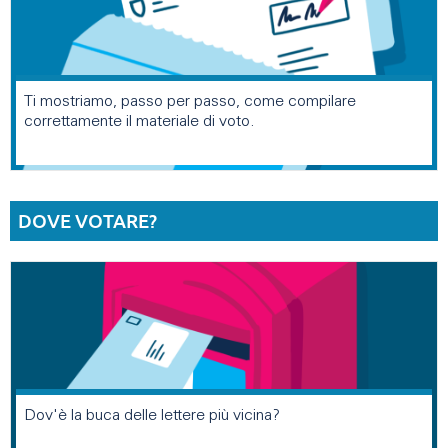
Ti mostriamo, passo per passo, come compilare
correttamente il materiale di voto.
DOVE VOTARE?
Dov'è la buca delle lettere più vicina?