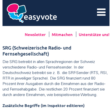
Newsletter
Mitmachen
Unterstütze uns!
SRG (Schweizerische Radio- und
Fernsehgesellschaft)
Die SRG betreibt in allen Sprachregionen der Schweiz
verschiedene Radio- und Fernsehsender. In der
Deutschschweiz betreibt sie z. B. die SRF-Sender (RTS, RSI,
RTR in jeweiliger Sprache). Die SRG finanziert rund 80
Prozent ihrer Ausgaben durch die Einnahmen aus der Radio-
und Fernsehabgabe. Die restlichen 20 Prozent finanziert sie
durch andere Einnahmen, wie beispielsweise Werbung.
Zusätzliche Begriffe (im Inspektor editieren)