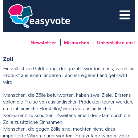
Newsletter
Mitmachen
Unterstütze uns!
Zoll
Ein Zoll ist ein Geldbetrag, der gezahlt werden muss, wenn ein
Produkt aus einem anderen Land ins eigene Land gebracht
wird.
Menschen, die Zölle befürworten, haben zwei Ziele. Erstens
sollen die Preise von ausländischen Produkten teurer werden,
um einheimische Hersteller/-innen vor ausländischer
Konkurrenz zu schützen. Zweitens erhält der Staat durch die
Zölle zusätzliche Einnahmen.
Menschen, die gegen Zölle sind, möchten nicht, dass
importierte Waren teurer werden. Heutzutage werden Zölle