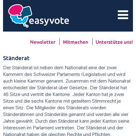
Newsletter
Mitmachen
Unterstütze uns!
Ständerat
Der Ständerat ist neben dem Nationalrat eine der zwei
Kammern des Schweizer Parlaments (Legislative) und wird
auch kleine Kammer genannt. Zusammen mit dem Nationalrat
entscheidet der Ständerat über Gesetze. Der Ständerat hat
46 Sitze und vertritt die Kantone. Jeder Kanton hat je zwei
Sitze und die sechs Kantone mit geteiltem Stimmrecht je
einen Sitz. Die Mitglieder des Ständerats werden
Ständerätinnen und Ständeräte genannt und werden alle vier
Jahre gewählt. Durch den Ständerat kann jeder Kanton seine
Interessen im Parlament vertreten. Der Ständerat und der
Nationalrat haben die gleichen Rechte und Pflichten.