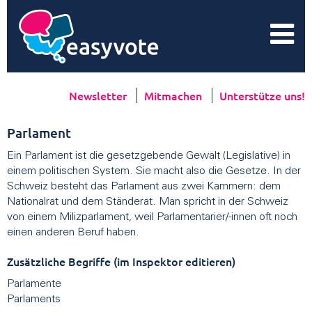
Newsletter
Mitmachen
Unterstütze uns!
Parlament
Ein Parlament ist die gesetzgebende Gewalt (Legislative) in
einem politischen System. Sie macht also die Gesetze. In der
Schweiz besteht das Parlament aus zwei Kammern: dem
Nationalrat und dem Ständerat. Man spricht in der Schweiz
von einem Milizparlament, weil Parlamentarier/-innen oft noch
einen anderen Beruf haben.
Zusätzliche Begriffe (im Inspektor editieren)
Parlamente
Parlaments