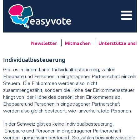
Newsletter
Mitmachen
Unterstütze uns!
Individualbesteuerung
​Gibt es in einem Land Individualbesteuerung, zahlen
Ehepaare und Personen in eingetragener Partnerschaft einzeln
Steuern. Die Einkommen werden also nicht
zusammengezählt, sondern die Höhe der Einkommenssteuer
hängt von der Höhe des persönlichen Einkommens ab.
Ehepaare und Personen in eingetragener Partnerschaft
werden also gleich besteuert, wie unverheiratete Personen.
In der Schweiz gibt es keine Individualbesteuerung.
Ehepaare und Personen in eingetragener Partnerschaft
werden gemeinsam besteuert. Sie zahlen beispielsweise die