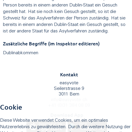
Person bereits in einem anderen Dublin-Staat ein Gesuch
gestellt hat. Hat sie noch kein Gesuch gestellt, so ist die
Schweiz für das Asylverfahren der Person zuständig. Hat sie
bereits in einem anderen Dublin-Staat ein Gesuch gestellt, so
ist der andere Staat für das Asylverfahren zuständig.
Zusätzliche Begriffe (im Inspektor editieren)
Dublinabkommen
Kontakt
easyvote
Seilerstrasse 9
3011 Bern
info
@
easyvote.ch
Cookie
+41 (0)31 384 08 09
Download App
Diese Website verwendet Cookies, um ein optimales
Nutzererlebnis zu gewährleisten. Durch die weitere Nutzung der