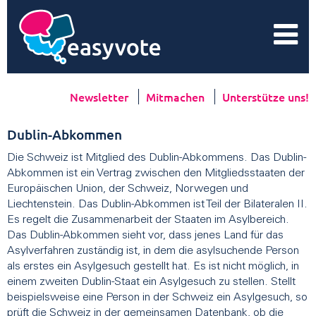
Newsletter
Mitmachen
Unterstütze uns!
Dublin-Abkommen
Die Schweiz ist Mitglied des Dublin-Abkommens. Das Dublin-
Abkommen ist ein Vertrag zwischen den Mitgliedsstaaten der
Europäischen Union, der Schweiz, Norwegen und
Liechtenstein. Das Dublin-Abkommen ist Teil der Bilateralen II.
Es regelt die Zusammenarbeit der Staaten im Asylbereich.
Das Dublin-Abkommen sieht vor, dass jenes Land für das
Asylverfahren zuständig ist, in dem die asylsuchende Person
als erstes ein Asylgesuch gestellt hat. Es ist nicht möglich, in
einem zweiten Dublin-Staat ein Asylgesuch zu stellen. Stellt
beispielsweise eine Person in der Schweiz ein Asylgesuch, so
prüft die Schweiz in der gemeinsamen Datenbank, ob die