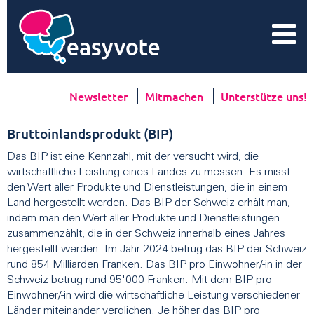
Newsletter
Mitmachen
Unterstütze uns!
Bruttoinlandsprodukt (BIP)
Das BIP ist eine Kennzahl, mit der versucht wird, die
wirtschaftliche Leistung eines Landes zu messen. Es misst
den Wert aller Produkte und Dienstleistungen, die in einem
Land hergestellt werden. Das BIP der Schweiz erhält man,
indem man den Wert aller Produkte und Dienstleistungen
zusammenzählt, die in der Schweiz innerhalb eines Jahres
hergestellt werden. Im Jahr 2024 betrug das BIP der Schweiz
rund 854 Milliarden Franken. Das BIP pro Einwohner/-in in der
Schweiz betrug rund 95'000 Franken. Mit dem BIP pro
Einwohner/-in wird die wirtschaftliche Leistung verschiedener
Länder miteinander verglichen. Je höher das BIP pro