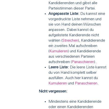
Kandidierenden und gibst alle
Parteistimmen dieser Partei.
Angepasste Liste:
Du kannst eine
vorgedruckte Liste nehmen und
sie von Hand deinen Wünschen
anpassen. Dabei kannst du
aufgelistete Kandierende nicht
wählen (
Streichen
), Kandidierende
ein zweites Mal aufschreiben
(
Kumulieren
) und Kandidierende
aus verschiedenen Parteien
aufschreiben (
Panaschieren
).
Leere Liste:
Die leere Liste kannst
du von Hand komplett selber
ausfüllen. Auch hier kannst du
Kumulieren
und
Panaschieren
.
Nicht vergessen:
Mindestens eine Kandidierende
oder einen Kandidierenden