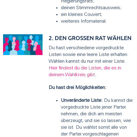
Regierungsrats;
deinen Stimmrechtsausweis;
ein kleines Couvert;
weiteres Infomaterial.
2. DEN GROSSEN RAT WÄHLEN
Du hast verschiedene vorgedruckte
Listen sowie eine leere Liste erhalten.
Wählen kannst du nur mit einer Liste.
Hier findest du die Listen, die es in
deinem Wahlkreis gibt
.
Du hast drei Möglichkeiten:
Unveränderte Liste:
Du kannst die
vorgedruckte Liste jener Partei
nehmen, die dich am meisten
überzeugt, und sie so lassen, wie
sie ist. Du wählst somit alle von
der Partei vorgeschlagenen