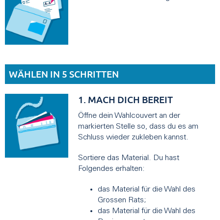
WÄHLEN IN 5 SCHRITTEN
1. MACH DICH BEREIT
Öffne dein Wahlcouvert an der
markierten Stelle so, dass du es am
Schluss wieder zukleben kannst.
Sortiere das Material. Du hast
Folgendes erhalten:
das Material für die Wahl des
Grossen Rats;
das Material für die Wahl des