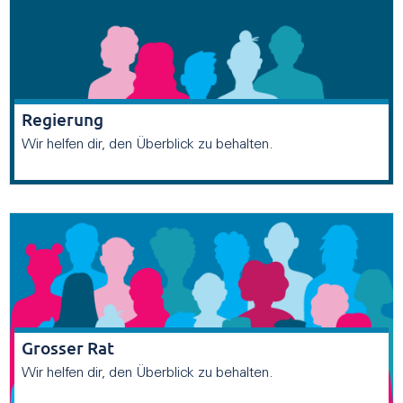
Regierung
Wir helfen dir, den Überblick zu behalten.
Grosser Rat
Wir helfen dir, den Überblick zu behalten.