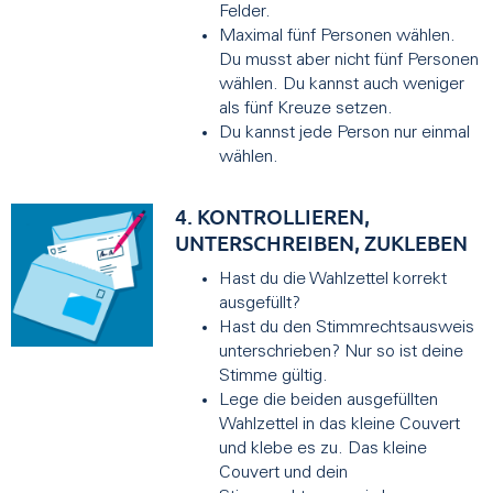
Felder.
Maximal fünf Personen wählen.
Du musst aber nicht fünf Personen
wählen. Du kannst auch weniger
als fünf Kreuze setzen.
Du kannst jede Person nur einmal
wählen.
4. KONTROLLIEREN,
UNTERSCHREIBEN, ZUKLEBEN
Hast du die Wahlzettel korrekt
ausgefüllt?
Hast du den Stimmrechtsausweis
unterschrieben? Nur so ist deine
Stimme gültig.
Lege die beiden ausgefüllten
Wahlzettel in das kleine Couvert
und klebe es zu. Das kleine
Couvert und dein