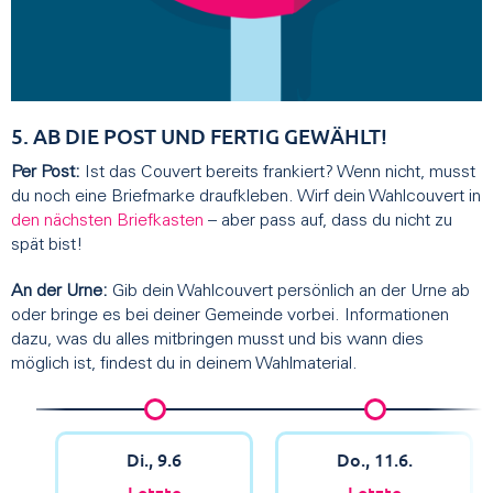
5. AB DIE POST UND FERTIG GEWÄHLT!
Per Post:
Ist das Couvert bereits frankiert? Wenn nicht, musst
du noch eine Briefmarke draufkleben. Wirf dein Wahlcouvert in
den nächsten Briefkasten
– aber pass auf, dass du nicht zu
spät bist!
An der Urne:
Gib dein Wahlcouvert persönlich an der Urne ab
oder bringe es bei deiner Gemeinde vorbei. Informationen
dazu, was du alles mitbringen musst und bis wann dies
möglich ist, findest du in deinem Wahlmaterial.
Di., 9.6
Do., 11.6.
Letzte
Letzte