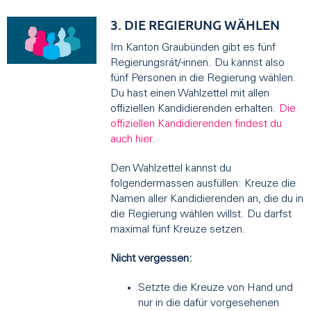
3. DIE REGIERUNG WÄHLEN
Im Kanton Graubünden gibt es fünf
Regierungsrät/-innen. Du kannst also
fünf Personen in die Regierung wählen.
Du hast einen Wahlzettel mit allen
offiziellen Kandidierenden erhalten.
Die
offiziellen Kandidierenden findest du
auch hier
.
Den Wahlzettel kannst du
folgendermassen ausfüllen: Kreuze die
Namen aller Kandidierenden an, die du in
die Regierung wählen willst. Du darfst
maximal fünf Kreuze setzen.
Nicht vergessen:
Setzte die Kreuze von Hand und
nur in die dafür vorgesehenen