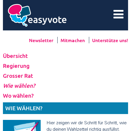
Newsletter
Mitmachen
Unterstütze uns!
Übersicht
Regierung
Grosser Rat
Wie wählen?
Wo wählen?
WIE WÄHLEN?
Hier zeigen wir dir Schritt für Schritt, wie
du deinen Wahlzettel richtig ausfüllst.