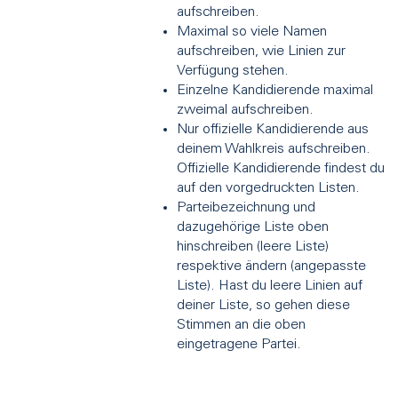
aufschreiben.
Maximal so viele Namen
aufschreiben, wie Linien zur
Verfügung stehen.
Einzelne Kandidierende maximal
zweimal aufschreiben.
Nur offizielle Kandidierende aus
deinem Wahlkreis aufschreiben.
Offizielle Kandidierende findest du
auf den vorgedruckten Listen.
Parteibezeichnung und
dazugehörige Liste oben
hinschreiben (leere Liste)
respektive ändern (angepasste
Liste). Hast du leere Linien auf
deiner Liste, so gehen diese
Stimmen an die oben
eingetragene Partei.