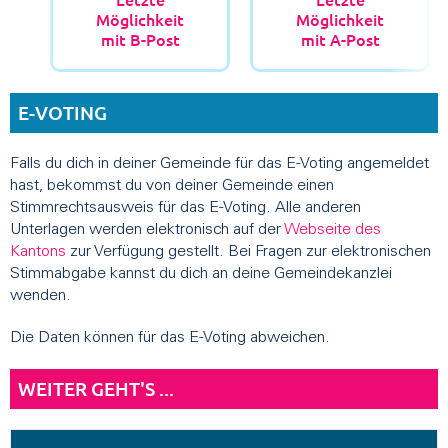
Möglichkeit
Möglichkeit
mit B-Post
mit A-Post
E-VOTING
Falls du dich in deiner Gemeinde für das E-Voting angemeldet
hast, bekommst du von deiner Gemeinde einen
Stimmrechtsausweis für das E-Voting. Alle anderen
Unterlagen werden elektronisch auf der
Webseite des
Kantons
zur Verfügung gestellt. Bei Fragen zur elektronischen
Stimmabgabe kannst du dich an deine Gemeindekanzlei
wenden.
Die Daten können für das E-Voting abweichen.
WEITER GEHT'S ...